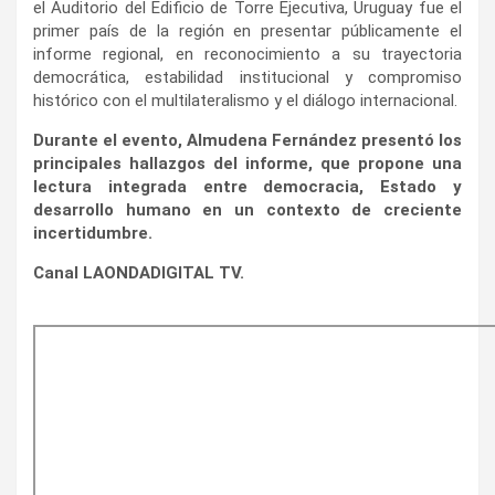
el Auditorio del Edificio de Torre Ejecutiva, Uruguay fue el
primer país de la región en presentar públicamente el
informe regional, en reconocimiento a su trayectoria
democrática, estabilidad institucional y compromiso
histórico con el multilateralismo y el diálogo internacional.
Durante el evento, Almudena Fernández presentó los
principales hallazgos del informe, que propone una
lectura integrada entre democracia, Estado y
desarrollo humano en un contexto de creciente
incertidumbre.
Canal LAONDADIGITAL TV.