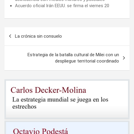
Acuerdo oficial Irán EEUU. se firma el viernes 20
Navegación
La crónica sin consuelo
de
entradas
Estrategia de la batalla cultural de Milei con un
despliegue territorial coordinado