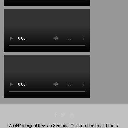
LA ONDA Digital Revista Semanal Gratuita | De los editores: