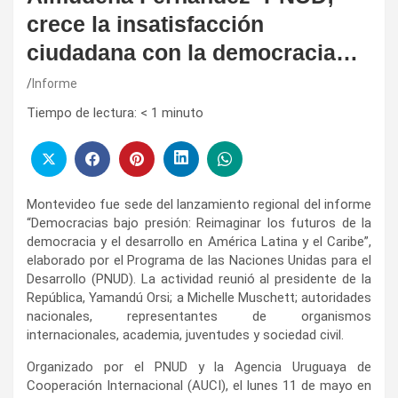
crece la insatisfacción
ciudadana con la democracia…
Informe
Tiempo de lectura:
< 1
minuto
Montevideo fue sede del lanzamiento regional del informe
“Democracias bajo presión: Reimaginar los futuros de la
democracia y el desarrollo en América Latina y el Caribe”,
elaborado por el Programa de las Naciones Unidas para el
Desarrollo (PNUD). La actividad reunió al presidente de la
República, Yamandú Orsi; a Michelle Muschett; autoridades
nacionales, representantes de organismos
internacionales, academia, juventudes y sociedad civil.
Organizado por el PNUD y la Agencia Uruguaya de
Cooperación Internacional (AUCI), el lunes 11 de mayo en