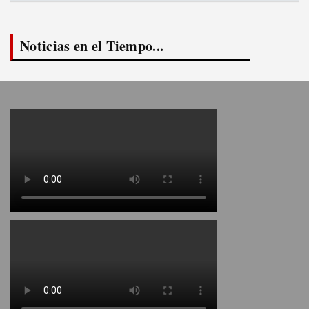
Noticias en el Tiempo...