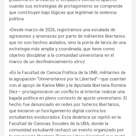
cuando sus estrategias de protagonismo se comprende
que construyen bajo lógicas que legitiman la violencia
política.
«Desde marzo de 2026, registramos una escalada de
agresiones y amenazas por parte de militantes libertarios
que no son hechos aislados, sino la punta de lanza de una
estrategia más amplia y coordinada, que tiene como
objetivo disciplinar a la comunidad universitaria en el
marco de un desfinanciamiento atroz.
«En la Facultad de Ciencia Política de la UNR, militantes de
la agrupación “Universitarios por la Libertad”—que cuentan
con el apoyo de Karina Milei y la diputada libertaria Romina
Diez— protagonizaron un conflicto al intentar realizar una
bajada política en pleno contexto de ajuste universitario. El
hecho fue denunciado en redes por tuiteros libertarios,
que iniciaron un hostigamiento digital contra los
estudiantes involucrados. Esta dinámica se repitió en la
Facultad de Ciencias Sociales de la UBA, donde la
comunidad estudiantil rechazó un evento organizado por