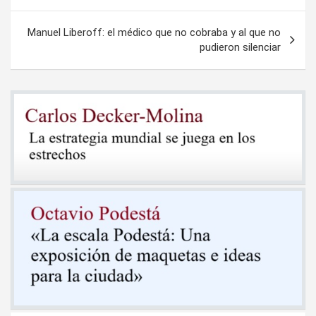
entradas
Manuel Liberoff: el médico que no cobraba y al que no
pudieron silenciar