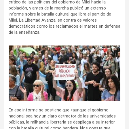
crítico de las políticas del gobierno de Milei hacia la
población, y antes de la marcha publicó un extenso
informe sobre la batalla cultural que libra el partido de
Milei, La Libertad Avanza, en contra de valores
democráticos como los reclamados el martes en defensa
de la enseñanza.
En ese informe se sostiene que «aunque el gobierno
nacional sea hoy un claro detractor de las universidades
públicas, la militancia libertaria se despliega a su interior
con la batalla cultural como bandera. Nos consta que,