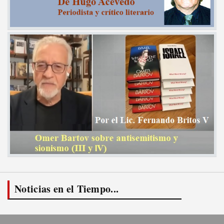
Noticias en el Tiempo...