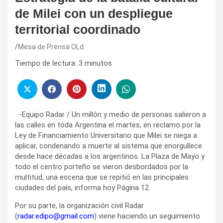
de Milei con un despliegue
territorial coordinado
Mesa de Prensa OLd.
Tiempo de lectura:
3
minutos
-Equipo Radar / Un millón y medio de personas salieron a
las calles en toda Argentina el martes, en reclamo por la
Ley de Financiamiento Universitario que Milei se niega a
aplicar, condenando a muerte al sistema que enorgullece
desde hace décadas a los argentinos. La Plaza de Mayo y
todo el centro porteño se vieron desbordados por la
multitud, una escena que se repitió en las principales
ciudades del país, informa hoy Página 12.
Por su parte, la organización civil Radar
(
radar.edipo@gmail.com
) viene haciendo un seguimiento