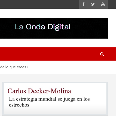
de lo que crees»