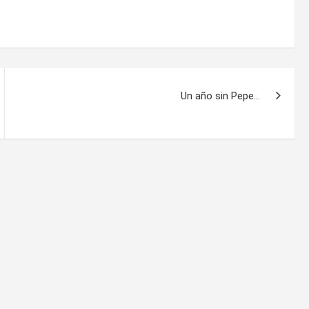
Un año sin Pepe…