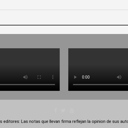
s editores: Las notas que llevan firma reflejan la opinion de sus au