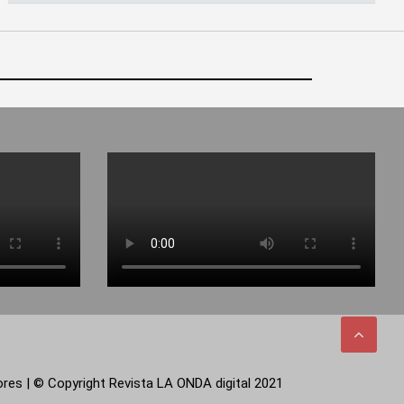
tores | © Copyright Revista LA ONDA digital 2021