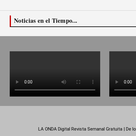
Noticias en el Tiempo...
LA ONDA Digital Revista Semanal Gratuita | De lo