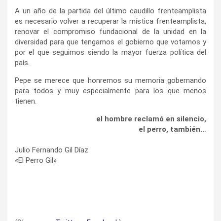
A un año de la partida del último caudillo frenteamplista
es necesario volver a recuperar la mística frenteamplista,
renovar el compromiso fundacional de la unidad en la
diversidad para que tengamos el gobierno que votamos y
por el que seguimos siendo la mayor fuerza política del
país.
Pepe se merece que honremos su memoria gobernando
para todos y muy especialmente para los que menos
tienen.
el hombre reclamó en silencio,
el perro, también…
Julio Fernando Gil Díaz
«El Perro Gil»