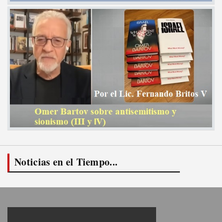
Noticias en el Tiempo...