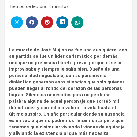
Tiempo de lectura:
4
minutos
La muerte de José Mujica no fue una cualquiera, con
su partida se fue un líder carismático por demás,
uno que no precisaba libreto previo porque él se lo
improvisaba y siempre le salía bien. Dueño de una
personalidad inigualable, con su parsimonia
dialéctica generaba esos silencios que solo quienes
pueden llegar al fondo del corazón de las personas
logran. Silencios necesarios para no perderse
palabra alguna de aquel personaje que sorteó mil
dificultades y aprendió a valorar la vida hasta el
último suspiro. Un año particular donde su ausencia
es un vacío que no podremos llenar nunca pero que
tenemos que disimular viviendo livianos de equipaje
y aliviando la existencia al que más necesita.