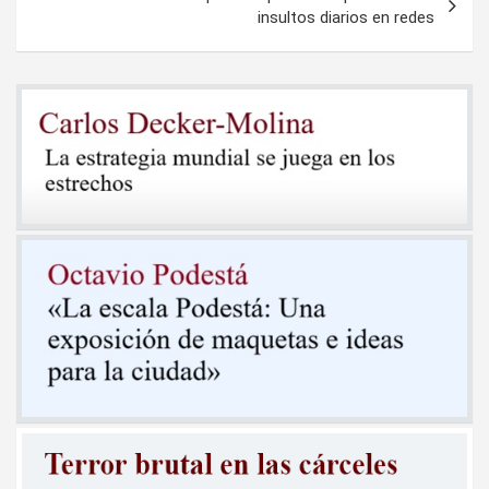
insultos diarios en redes