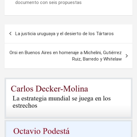
documento con seis propuestas
Navegación
La justicia uruguaya y el desierto de los Tártaros
de
entradas
Orsi en Buenos Aires en homenaje a Michelini, Gutiérrez
Ruiz, Barredo y Whitelaw