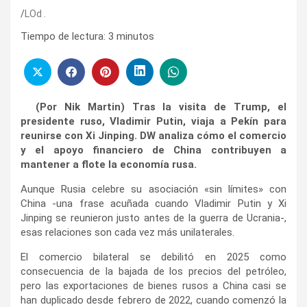
LOd .
Tiempo de lectura:
3
minutos
(Por Nik Martin) Tras la visita de Trump, el
presidente ruso, Vladimir Putin, viaja a Pekín para
reunirse con Xi Jinping. DW analiza cómo el comercio
y el apoyo financiero de China contribuyen a
mantener a flote la economía rusa.
Aunque Rusia celebre su asociación «sin límites» con
China -una frase acuñada cuando Vladimir Putin y Xi
Jinping se reunieron justo antes de la guerra de Ucrania-,
esas relaciones son cada vez más unilaterales.
El comercio bilateral se debilitó en 2025 como
consecuencia de la bajada de los precios del petróleo,
pero las exportaciones de bienes rusos a China casi se
han duplicado desde febrero de 2022, cuando comenzó la