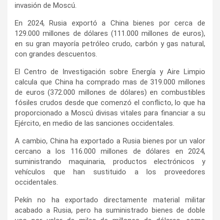
invasión de Moscú.
En 2024, Rusia exportó a China bienes por cerca de
129.000 millones de dólares (111.000 millones de euros),
en su gran mayoría petróleo crudo, carbón y gas natural,
con grandes descuentos.
El Centro de Investigación sobre Energía y Aire Limpio
calcula que China ha comprado mas de 319.000 millones
de euros (372.000 millones de dólares) en combustibles
fósiles crudos desde que comenzó el conflicto, lo que ha
proporcionado a Moscú divisas vitales para financiar a su
Ejército, en medio de las sanciones occidentales.
A cambio, China ha exportado a Rusia bienes por un valor
cercano a los 116.000 millones de dólares en 2024,
suministrando maquinaria, productos electrónicos y
vehículos que han sustituido a los proveedores
occidentales.
Pekín no ha exportado directamente material militar
acabado a Rusia, pero ha suministrado bienes de doble