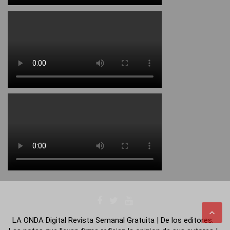
LA ONDA Digital Revista Semanal Gratuita | De los editores: