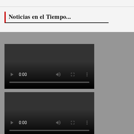
Noticias en el Tiempo...