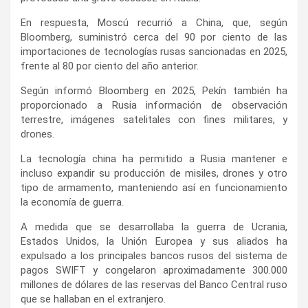
En respuesta, Moscú recurrió a China, que, según
Bloomberg, suministró cerca del 90 por ciento de las
importaciones de tecnologías rusas sancionadas en 2025,
frente al 80 por ciento del año anterior.
Según informó Bloomberg en 2025, Pekín también ha
proporcionado a Rusia información de observación
terrestre, imágenes satelitales con fines militares, y
drones.
La tecnología china ha permitido a Rusia mantener e
incluso expandir su producción de misiles, drones y otro
tipo de armamento, manteniendo así en funcionamiento
la economía de guerra.
A medida que se desarrollaba la guerra de Ucrania,
Estados Unidos, la Unión Europea y sus aliados ha
expulsado a los principales bancos rusos del sistema de
pagos SWIFT y congelaron aproximadamente 300.000
millones de dólares de las reservas del Banco Central ruso
que se hallaban en el extranjero.