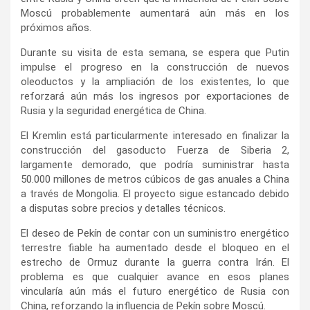
Moscú probablemente aumentará aún más en los
próximos años.
Durante su visita de esta semana, se espera que Putin
impulse el progreso en la construcción de nuevos
oleoductos y la ampliación de los existentes, lo que
reforzará aún más los ingresos por exportaciones de
Rusia y la seguridad energética de China.
El Kremlin está particularmente interesado en finalizar la
construcción del gasoducto Fuerza de Siberia 2,
largamente demorado, que podría suministrar hasta
50.000 millones de metros cúbicos de gas anuales a China
a través de Mongolia. El proyecto sigue estancado debido
a disputas sobre precios y detalles técnicos.
El deseo de Pekín de contar con un suministro energético
terrestre fiable ha aumentado desde el bloqueo en el
estrecho de Ormuz durante la guerra contra Irán. El
problema es que cualquier avance en esos planes
vincularía aún más el futuro energético de Rusia con
China, reforzando la influencia de Pekín sobre Moscú.