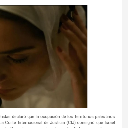
idas declaró que la ocupación de los territorios palestinos
 La Corte Internacional de Justicia (CIJ) consignó que Israel