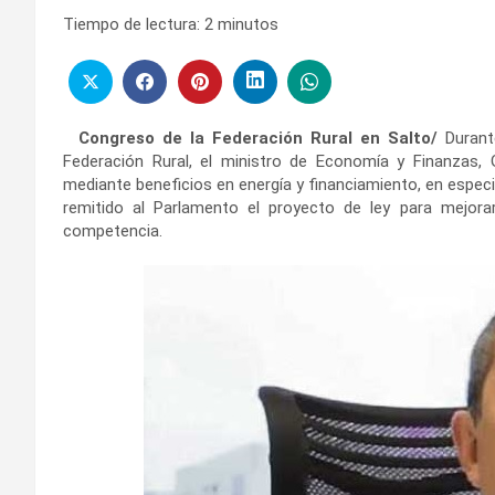
Tiempo de lectura:
2
minutos
Congreso de la Federación Rural en Salto/
Durante
Federación Rural, el ministro de Economía y Finanzas, 
mediante beneficios en energía y financiamiento, en especi
remitido al Parlamento el proyecto de ley para mejorar
competencia.