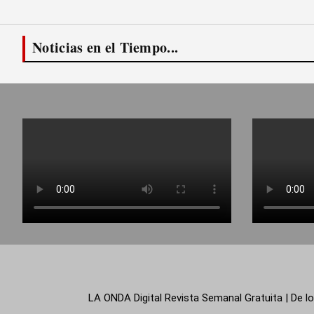
Noticias en el Tiempo...
LA ONDA Digital Revista Semanal Gratuita | De lo