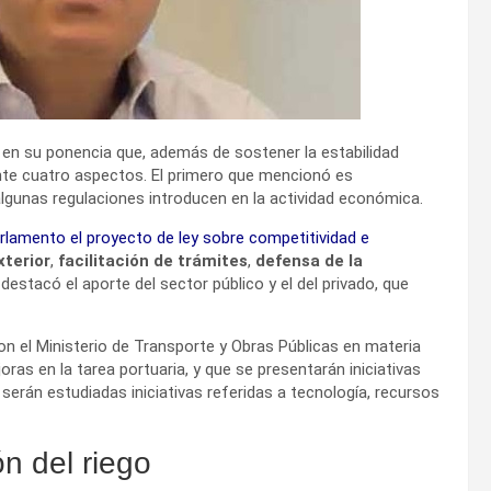
en su ponencia que, además de sostener la estabilidad
te cuatro aspectos. El primero que mencionó es
 algunas regulaciones introducen en la actividad económica.
arlamento el proyecto de ley sobre competitividad e
terior
,
facilitación de trámites
,
defensa de la
destacó el aporte del sector público y el del privado, que
 con el Ministerio de Transporte y Obras Públicas en materia
ras en la tarea portuaria, y que se presentarán iniciativas
 serán estudiadas iniciativas referidas a tecnología, recursos
n del riego