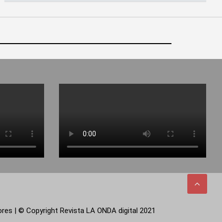
tores | © Copyright Revista LA ONDA digital 2021