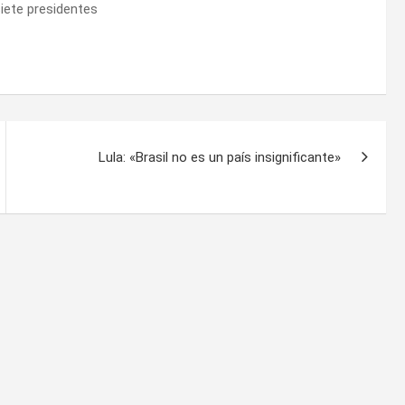
siete presidentes
Lula: «Brasil no es un país insignificante»