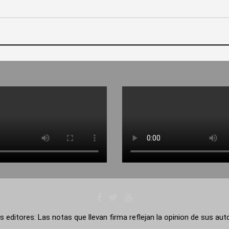
s editores: Las notas que llevan firma reflejan la opinion de sus au