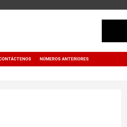
CONTÁCTENOS
NÚMEROS ANTERIORES