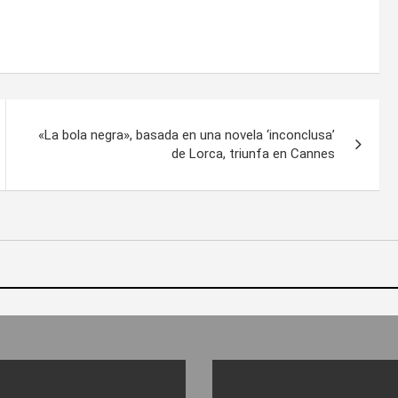
«La bola negra», basada en una novela ‘inconclusa’
de Lorca, triunfa en Cannes