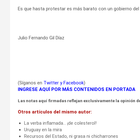
Es que hasta protestar es más barato con un gobierno del
Julio Fernando Gil Díaz
(Síganos en
Twitter
y
Facebook
)
INGRESE AQUÍ POR MÁS CONTENIDOS EN PORTADA
Las notas aquí firmadas reflejan exclusivamente la opinión de
Otros artículos del mismo autor:
La verba inflamada… ¡de colesterol!
Uruguay en la mira
Recursos del Estado, ni grasa ni chicharrones