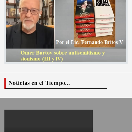
Noticias en el Tiempo...