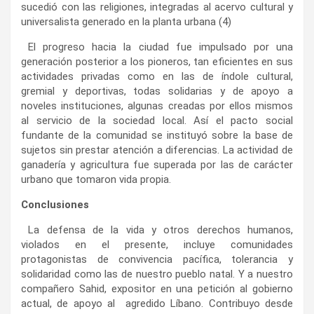
sucedió con las religiones, integradas al acervo cultural y
universalista generado en la planta urbana (4)
El progreso hacia la ciudad fue impulsado por una
generación posterior a los pioneros, tan eficientes en sus
actividades privadas como en las de índole cultural,
gremial y deportivas, todas solidarias y de apoyo a
noveles instituciones, algunas creadas por ellos mismos
al servicio de la sociedad local. Así el pacto social
fundante de la comunidad se instituyó sobre la base de
sujetos sin prestar atención a diferencias. La actividad de
ganadería y agricultura fue superada por las de carácter
urbano que tomaron vida propia.
Conclusiones
La defensa de la vida y otros derechos humanos,
violados en el presente, incluye comunidades
protagonistas de convivencia pacífica, tolerancia y
solidaridad como las de nuestro pueblo natal. Y a nuestro
compañero Sahid, expositor en una petición al gobierno
actual, de apoyo al agredido Líbano. Contribuyo desde