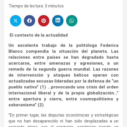
Tiempo de lectura:
3
minutos
El contexto de la actualidad
Un excelente trabajo de la politóloga Federica
Blanco compendia la situación del planeta. Las
relaciones entre países se han degradado hasta
acercarse, entre amenazas y agresiones, a un
remedo de la segunda guerra mundial. Las razones
de intervención y ataques bélicos operan con
actualizadas excusas lideradas por la defensa de “un
pueblo nativo” (1) …provocando una crisis del orden
internacional liberal y de la propia globalización…”
entre apertura y cierre, entre cosmopolitismo y
soberanismo” (2)
“En primer lugar, las disputas económicas y estratégicas
que no han desaparecido ni han sido desplazadas a un
segundo plano; por el contrario, continúan siendo un