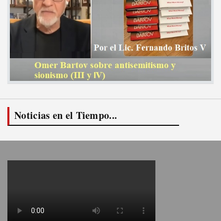
Noticias en el Tiempo...