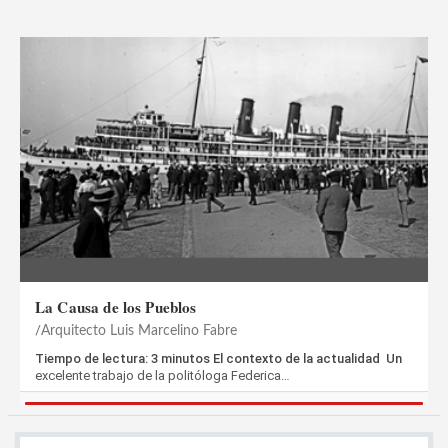
La Causa de los Pueblos
Arquitecto Luis Marcelino Fabre
Tiempo de lectura: 3 minutos El contexto de la actualidad Un
excelente trabajo de la politóloga Federica…