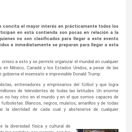
e concita el mayor interés en prácticamente todos los
rticipan en esta contienda son pocas en relación a la
uienes no son clasificados para llegar a este evento
idos e inmediatamente se preparan para llegar a esta
 omiso a esto y se permite organizar el mundial en cualquier
des en México, Canadá y los Estados Unidos, a pesar de las
 gobierna el insensato e imprevisible Donald Trump.
listas, entrenadores y empresarios del fútbol y que logra
millones de televidentes de todas las latitudes. Un enorme
o no hay otro en el mundo y en el que somos capaces de
s futbolistas. Blancos, negros, mulatos, amarillos y de todas
tar la identidad de cada cual y abstenerse de cualquier
la diversidad física y cultural de