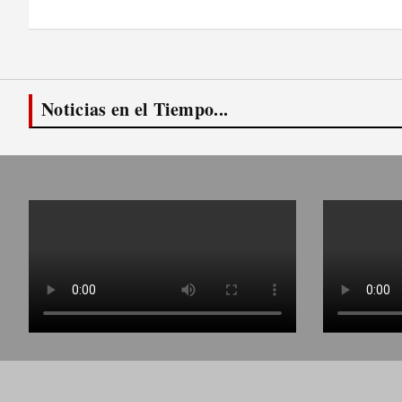
de
entradas
Noticias en el Tiempo...