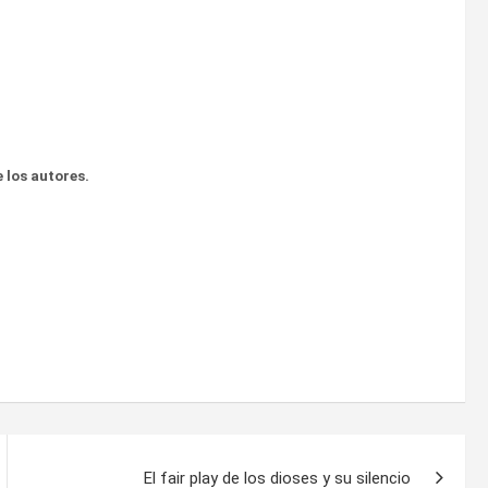
 los autores.
El fair play de los dioses y su silencio