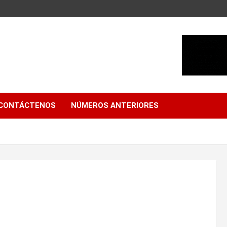
CONTÁCTENOS
NÚMEROS ANTERIORES