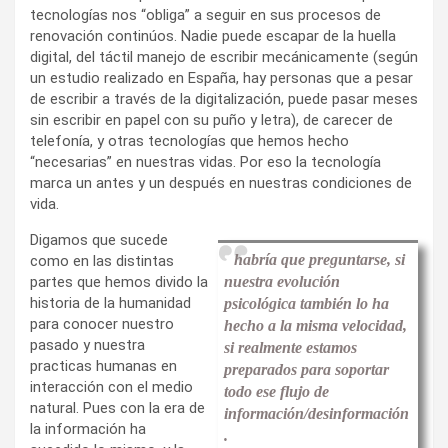
tecnologías nos “obliga” a seguir en sus procesos de
renovación continúos. Nadie puede escapar de la huella
digital, del táctil manejo de escribir mecánicamente (según
un estudio realizado en España, hay personas que a pesar
de escribir a través de la digitalización, puede pasar meses
sin escribir en papel con su puño y letra), de carecer de
telefonía, y otras tecnologías que hemos hecho
“necesarias” en nuestras vidas. Por eso la tecnología
marca un antes y un después en nuestras condiciones de
vida.
Digamos que sucede
habría que preguntarse, si
como en las distintas
partes que hemos divido la
nuestra evolución
historia de la humanidad
psicológica también lo ha
para conocer nuestro
hecho a la misma velocidad,
pasado y nuestra
si realmente estamos
practicas humanas en
preparados para soportar
interacción con el medio
todo ese flujo de
natural. Pues con la era de
información/desinformación
la información ha
.