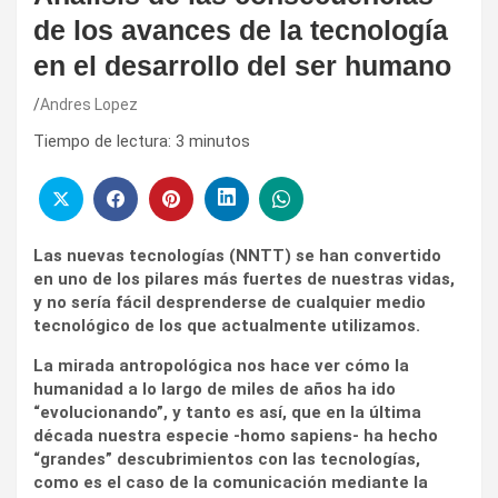
de los avances de la tecnología
en el desarrollo del ser humano
Andres Lopez
Tiempo de lectura:
3
minutos
Las nuevas tecnologías (NNTT) se han convertido
en uno de los pilares más fuertes de nuestras vidas,
y no sería fácil desprenderse de cualquier medio
tecnológico de los que actualmente utilizamos.
La mirada antropológica nos hace ver cómo la
humanidad a lo largo de miles de años ha ido
“evolucionando”, y tanto es así, que en la última
década nuestra especie -homo sapiens- ha hecho
“grandes” descubrimientos con las tecnologías,
como es el caso de la comunicación mediante la