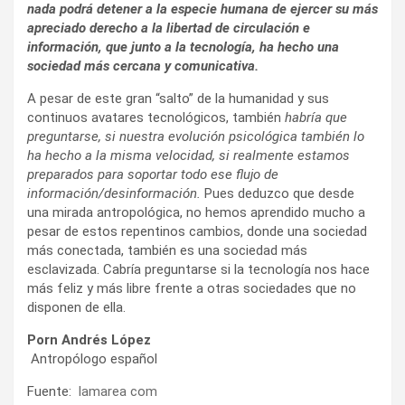
nada podrá detener a la especie humana de ejercer su más
apreciado derecho a la libertad de circulación e
información, que junto a la tecnología, ha hecho una
sociedad más cercana y comunicativa.
A pesar de este gran “salto” de la humanidad y sus
continuos avatares tecnológicos, también
habría que
preguntarse, si nuestra evolución psicológica también lo
ha hecho a la misma velocidad, si realmente estamos
preparados para soportar todo ese flujo de
información/desinformación.
Pues deduzco que desde
una mirada antropológica, no hemos aprendido mucho a
pesar de estos repentinos cambios, donde una sociedad
más conectada, también es una sociedad más
esclavizada. Cabría preguntarse si la tecnología nos hace
más feliz y más libre frente a otras sociedades que no
disponen de ella.
Porn Andrés López
Antropólogo español
Fuente:
lamarea com