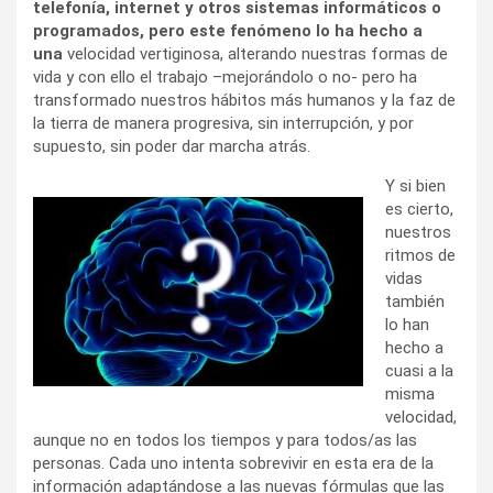
telefonía, internet y otros sistemas informáticos o
programados, pero este fenómeno lo ha hecho a
una
velocidad vertiginosa, alterando nuestras formas de
vida y con ello el trabajo –mejorándolo o no- pero ha
transformado nuestros hábitos más humanos y la faz de
la tierra de manera progresiva, sin interrupción, y por
supuesto, sin poder dar marcha atrás.
Y si bien
es cierto,
nuestros
ritmos de
vidas
también
lo han
hecho a
cuasi a la
misma
velocidad,
aunque no en todos los tiempos y para todos/as las
personas. Cada uno intenta sobrevivir en esta era de la
información adaptándose a las nuevas fórmulas que las