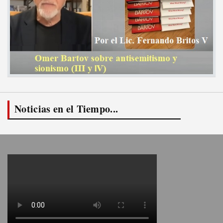
Noticias en el Tiempo...