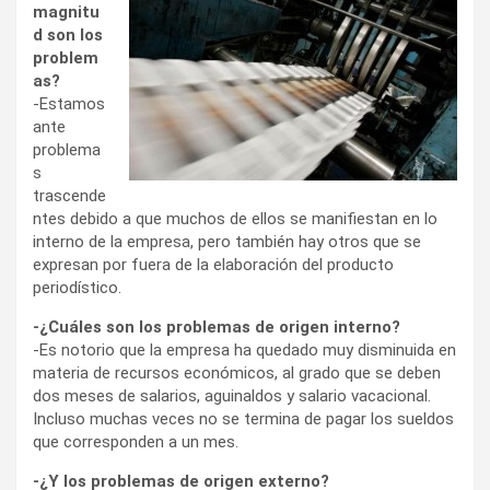
magnitu
d son los
problem
as?
-Estamos
ante
problema
s
trascende
ntes debido a que muchos de ellos se manifiestan en lo
interno de la empresa, pero también hay otros que se
expresan por fuera de la elaboración del producto
periodístico.
-¿Cuáles son los problemas de origen interno?
-Es notorio que la empresa ha quedado muy disminuida en
materia de recursos económicos, al grado que se deben
dos meses de salarios, aguinaldos y salario vacacional.
Incluso muchas veces no se termina de pagar los sueldos
que corresponden a un mes.
-¿Y los problemas de origen externo?