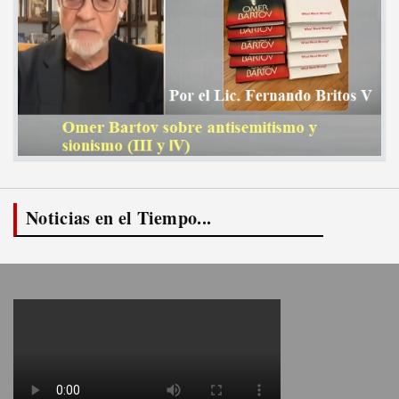
Noticias en el Tiempo...