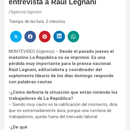
entrevista a Raúl Legnani
Agencia Uypress
Tiempo de lectura:
2
minutos
MONTEVIDEO (Uypress) –
Desde el pasado jueves el
matutino La República no se imprimió. Es una
pérdida muy importante para la prensa nacional.
Raúl Legnani, editorialista y coordinador del
suplemento Ideario de los días domingo responde
con palabras cautas
.
-¿Cómo definiría la situación que están viviendo los
trabajadores de La República?
– Siendo muy cauto en la calificación del momento, diría
que es extremadamente dura, porque una centena de
trabajadores, queda fuera del mercado laboral.
-¿De qué