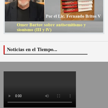
Noticias en el Tiempo...