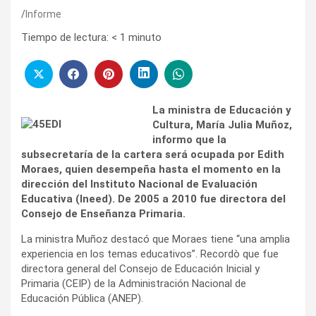
Informe
Tiempo de lectura:
< 1
minuto
La ministra de Educación y
Cultura, María Julia Muñoz,
informo que la
subsecretaría de la cartera será ocupada por Edith
Moraes, quien desempeña hasta el momento en la
dirección del Instituto Nacional de Evaluación
Educativa (Ineed). De 2005 a 2010 fue directora del
Consejo de Enseñanza Primaria.
La ministra Muñoz destacó que Moraes tiene “una amplia
experiencia en los temas educativos”. Recordò que fue
directora general del Consejo de Educación Inicial y
Primaria (CEIP) de la Administración Nacional de
Educación Pública (ANEP).