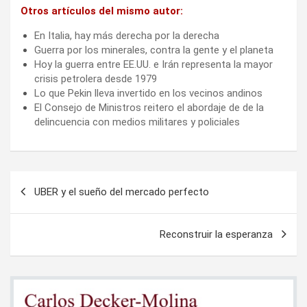
Otros artículos del mismo autor:
En Italia, hay más derecha por la derecha
Guerra por los minerales, contra la gente y el planeta
Hoy la guerra entre EE.UU. e Irán representa la mayor
crisis petrolera desde 1979
Lo que Pekin lleva invertido en los vecinos andinos
El Consejo de Ministros reitero el abordaje de de la
delincuencia con medios militares y policiales
Navegación
UBER y el sueño del mercado perfecto
de
entradas
Reconstruir la esperanza