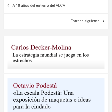
Navegación
A 10 años del entierro del ALCA
de
entradas
Entrada siguiente