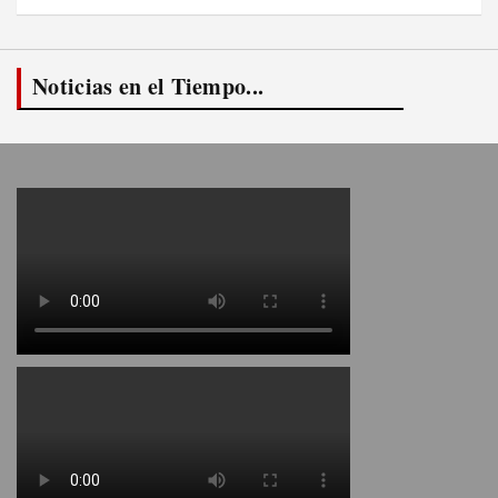
Noticias en el Tiempo...