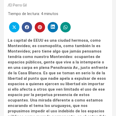
El Perro Gil
Tiempo de lectura:
4
minutos
La capital de EEUU es una ciudad hermosa, como
Montevideo; es cosmopolita, como también lo es
Montevideo; pero tiene algo que jamás pensamos
tendría como nuestro Montevideo: ocupantes de
espacios públicos, gente que vive a la intemperie o
en una carpa en plena Pensilvania Av., justo enfrente
de la Casa Blanca. Es que se toman en serio lo de la
libertad al punto que nadie apela a expulsar de esos
espacios a quienes ejercen su libertad sin importar
si ello afecta a otros que ven limitado el uso de ese
espacio por la perpetua presencia de estos
ocupantes. Una mirada diferente a como estamos
encarando el tema los uruguayos, que nos
propusimos impedir el uso indebido de los espacios