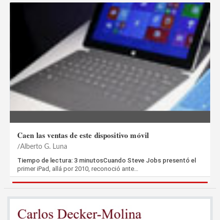
Caen las ventas de este dispositivo móvil
Alberto G. Luna
Tiempo de lectura: 3 minutosCuando Steve Jobs presentó el
primer iPad, allá por 2010, reconoció ante…