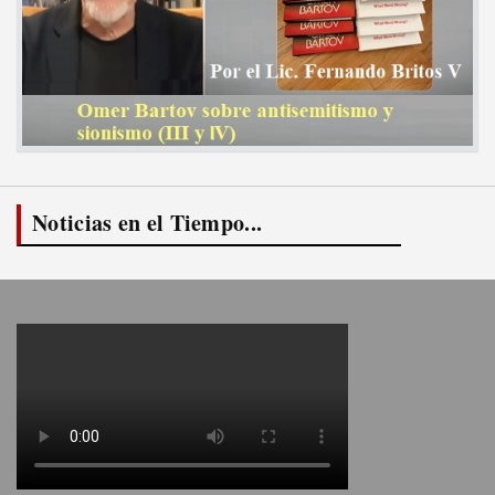
Noticias en el Tiempo...