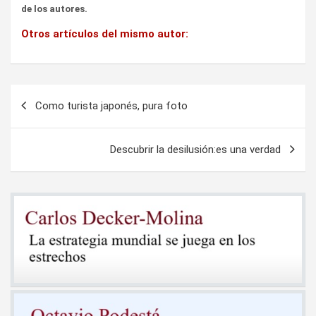
de los autores.
Otros artículos del mismo autor:
Navegación
Como turista japonés, pura foto
de
entradas
Descubrir la desilusión:es una verdad