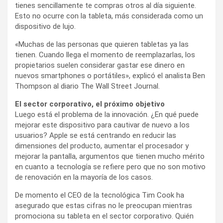
tienes sencillamente te compras otros al día siguiente.
Esto no ocurre con la tableta, más considerada como un
dispositivo de lujo.
«Muchas de las personas que quieren tabletas ya las
tienen. Cuando llega el momento de reemplazarlas, los
propietarios suelen considerar gastar ese dinero en
nuevos smartphones o portátiles», explicó el analista Ben
Thompson al diario The Wall Street Journal.
El sector corporativo, el próximo objetivo
Luego está el problema de la innovación. ¿En qué puede
mejorar este dispositivo para cautivar de nuevo a los
usuarios? Apple se está centrando en reducir las
dimensiones del producto, aumentar el procesador y
mejorar la pantalla, argumentos que tienen mucho mérito
en cuanto a tecnología se refiere pero que no son motivo
de renovación en la mayoría de los casos.
De momento el CEO de la tecnológica Tim Cook ha
asegurado que estas cifras no le preocupan mientras
promociona su tableta en el sector corporativo. Quién