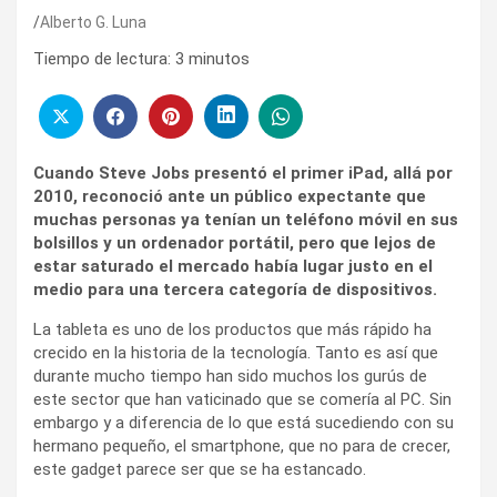
Alberto G. Luna
Tiempo de lectura:
3
minutos
Cuando Steve Jobs presentó el primer iPad, allá por
2010, reconoció ante un público expectante que
muchas personas ya tenían un teléfono móvil en sus
bolsillos y un ordenador portátil, pero que lejos de
estar saturado el mercado había lugar justo en el
medio para una tercera categoría de dispositivos.
La tableta es uno de los productos que más rápido ha
crecido en la historia de la tecnología. Tanto es así que
durante mucho tiempo han sido muchos los gurús de
este sector que han vaticinado que se comería al PC. Sin
embargo y a diferencia de lo que está sucediendo con su
hermano pequeño, el smartphone, que no para de crecer,
este gadget parece ser que se ha estancado.