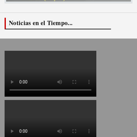
Noticias en el Tiempo...