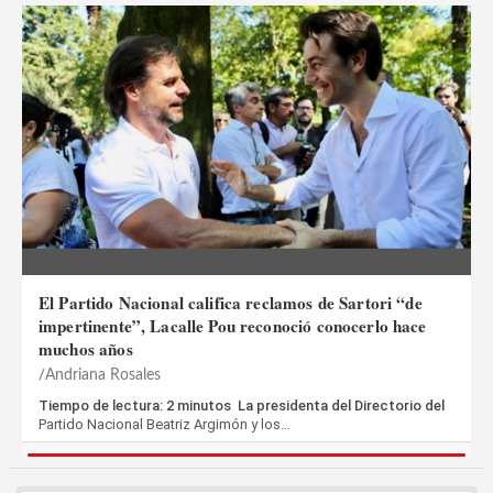
El Partido Nacional califica reclamos de Sartori “de
impertinente”, Lacalle Pou reconoció conocerlo hace
muchos años
Andriana Rosales
Tiempo de lectura: 2 minutos La presidenta del Directorio del
Partido Nacional Beatriz Argimón y los…