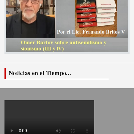
Noticias en el Tiempo...