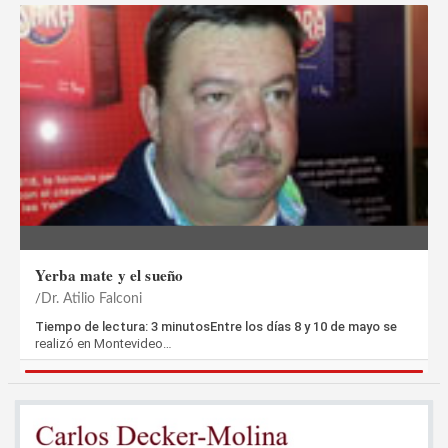
Yerba mate y el sueño
Dr. Atilio Falconi
Tiempo de lectura: 3 minutosEntre los días 8 y 10 de mayo se
realizó en Montevideo…