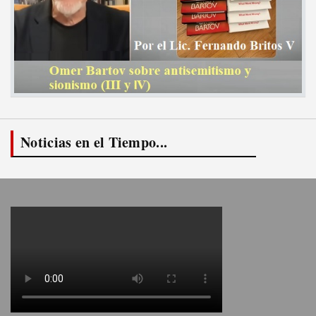
Noticias en el Tiempo...