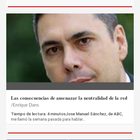
Las consecuencias de amenazar la neutralidad de la red
Enrique Dans
Tiempo de lectura: 4 minutosJose Manuel Sánchez, de ABC,
me llamó la semana pasada para hablar…