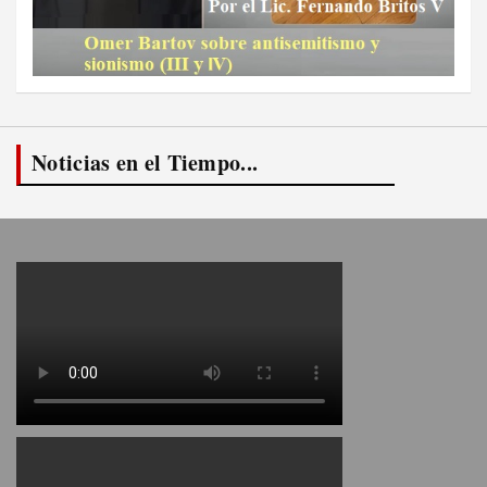
Noticias en el Tiempo...