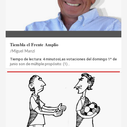
Tiembla el Frente Amplio
Miguel Manzi
Tiempo de lectura: 4 minutosLas votaciones del domingo 1º de
junio son de múltiple propósito: (1)…