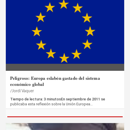
Peligroso: Europa eslabón gastado del sistema
económico global
Jordi Vaquer
Tiempo de lectura: 3 minutosEn septiembre de 2011 se
publicaba esta reflexión sobre la Unión Europea…