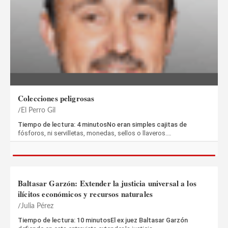
Colecciones peligrosas
El Perro Gil
Tiempo de lectura: 4 minutosNo eran simples cajitas de
fósforos, ni servilletas, monedas, sellos o llaveros.…
Baltasar Garzón: Extender la justicia universal a los
ilícitos económicos y recursos naturales
Julia Pérez
Tiempo de lectura: 10 minutosEl ex juez Baltasar Garzón