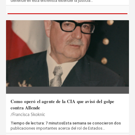
defiende en esta entrevista extender la justicia…
Como operó el agente de la CIA que avisó del golpe
contra Allende
Francisca Skoknic
Tiempo de lectura: 7 minutosEsta semana se conocieron dos
publicaciones importantes acerca del rol de Estados…