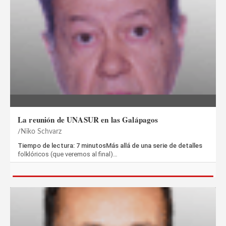
La reunión de UNASUR en las Galápagos
Niko Schvarz
Tiempo de lectura: 7 minutosMás allá de una serie de detalles
folklóricos (que veremos al final)…