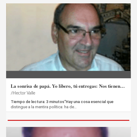
La sonrisa de papá. Yo libero, tú entregas: Nos tienen…
Hector Valle
Tiempo de lectura: 3 minutos“Hay una cosa esencial que
distingue a la mentira política: ha de…