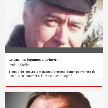
Lo que nos jugamos el primero
Aníbal Steffen
Tiempo de lectura: 3 minutosEl próximo domingo Primero de
Junio, bien tempranito, llueva o truene, llegaré…