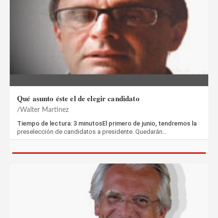
Qué asunto éste el de elegir candidato
Walter Martinez
Tiempo de lectura: 3 minutosEl primero de junio, tendremos la
preselección de candidatos a presidente. Quedarán…