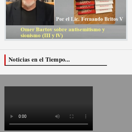
Noticias en el Tiempo...