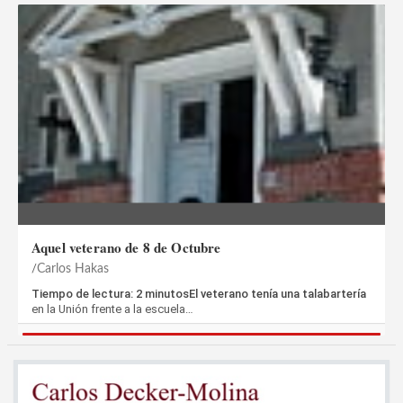
Aquel veterano de 8 de Octubre
Carlos Hakas
Tiempo de lectura: 2 minutosEl veterano tenía una talabartería
en la Unión frente a la escuela…