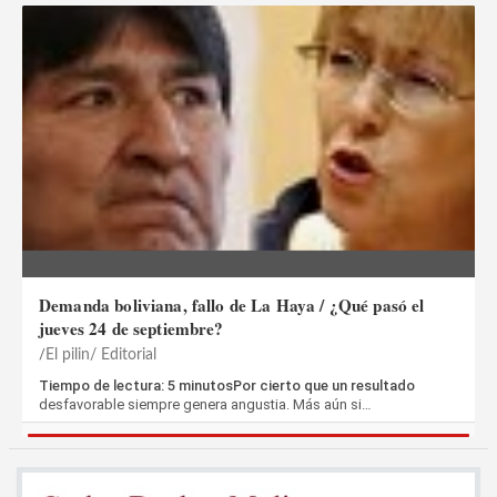
Demanda boliviana, fallo de La Haya / ¿Qué pasó el
jueves 24 de septiembre?
El pilin/ Editorial
Tiempo de lectura: 5 minutosPor cierto que un resultado
desfavorable siempre genera angustia. Más aún si…