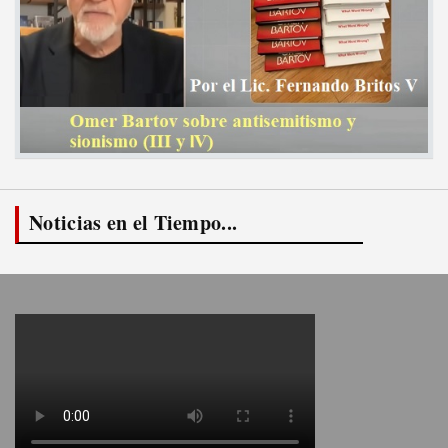
Noticias en el Tiempo...