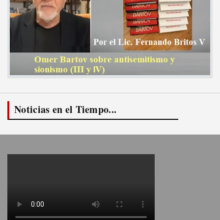
Noticias en el Tiempo...