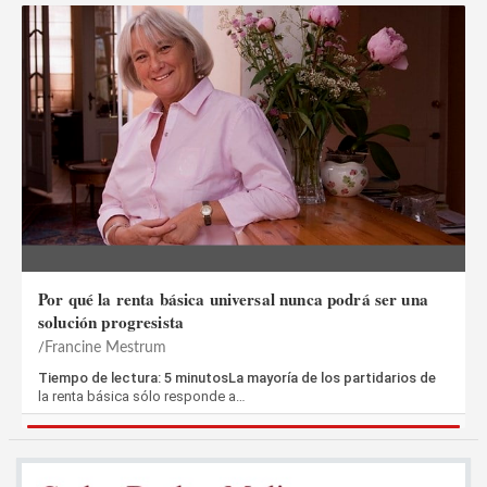
Por qué la renta básica universal nunca podrá ser una
solución progresista
Francine Mestrum
Tiempo de lectura: 5 minutosLa mayoría de los partidarios de
la renta básica sólo responde a…