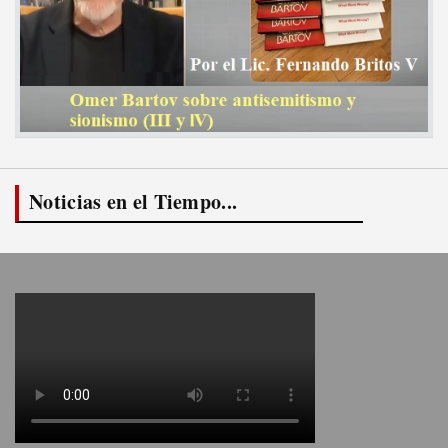
Noticias en el Tiempo...