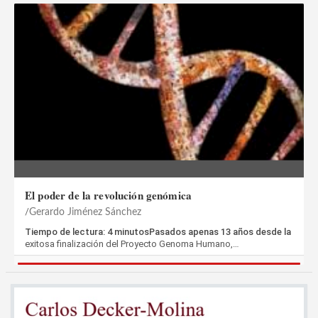
El poder de la revolución genómica
Gerardo Jiménez Sánchez
Tiempo de lectura: 4 minutosPasados apenas 13 años desde la
exitosa finalización del Proyecto Genoma Humano,…