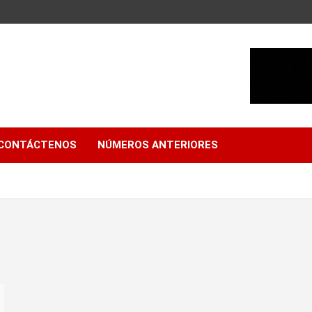
CONTÁCTENOS
NÚMEROS ANTERIORES