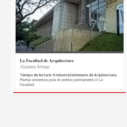
La Facultad de Arquitectura
Gustavo Scheps
Tiempo de lectura: 9 minutosCentenario de Arquitectura.
Plantar cimientos para el cambio permanente /// La
Facultad…