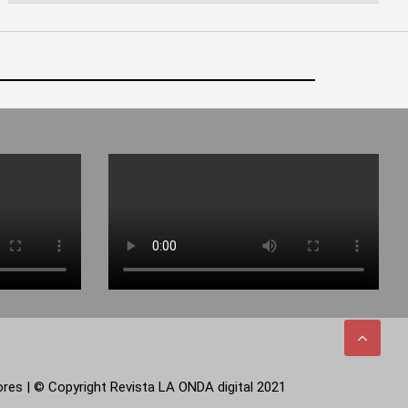
tores | © Copyright Revista LA ONDA digital 2021