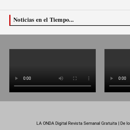
Noticias en el Tiempo...
LA ONDA Digital Revista Semanal Gratuita | De lo