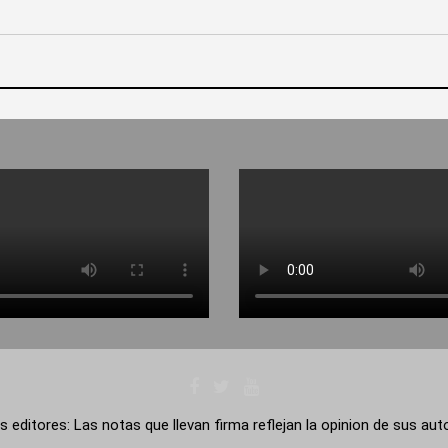
s editores: Las notas que llevan firma reflejan la opinion de sus au