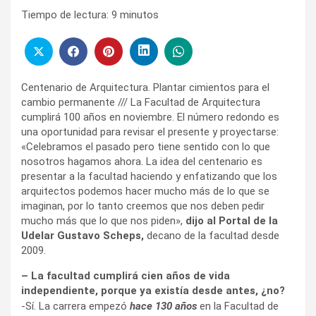
Tiempo de lectura:
9
minutos
Centenario de Arquitectura. Plantar cimientos para el
cambio permanente /// La Facultad de Arquitectura
cumplirá 100 años en noviembre. El número redondo es
una oportunidad para revisar el presente y proyectarse:
«Celebramos el pasado pero tiene sentido con lo que
nosotros hagamos ahora. La idea del centenario es
presentar a la facultad haciendo y enfatizando que los
arquitectos podemos hacer mucho más de lo que se
imaginan, por lo tanto creemos que nos deben pedir
mucho más que lo que nos piden»,
dijo al Portal de la
Udelar Gustavo Scheps,
decano de la facultad desde
2009.
– La facultad cumplirá cien años de vida
independiente, porque ya existía desde antes, ¿no?
-Sí. La carrera empezó
hace 130 años
en la Facultad de