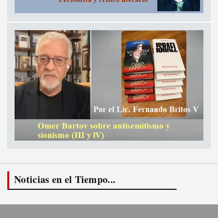
Noticias en el Tiempo...