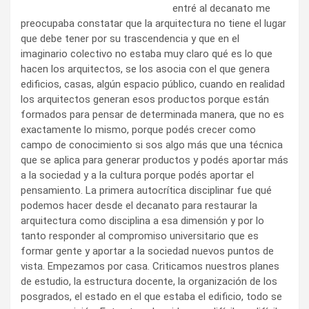
entré al decanato me
preocupaba constatar que la arquitectura no tiene el lugar
que debe tener por su trascendencia y que en el
imaginario colectivo no estaba muy claro qué es lo que
hacen los arquitectos, se los asocia con el que genera
edificios, casas, algún espacio público, cuando en realidad
los arquitectos generan esos productos porque están
formados para pensar de determinada manera, que no es
exactamente lo mismo, porque podés crecer como
campo de conocimiento si sos algo más que una técnica
que se aplica para generar productos y podés aportar más
a la sociedad y a la cultura porque podés aportar el
pensamiento. La primera autocrítica disciplinar fue qué
podemos hacer desde el decanato para restaurar la
arquitectura como disciplina a esa dimensión y por lo
tanto responder al compromiso universitario que es
formar gente y aportar a la sociedad nuevos puntos de
vista. Empezamos por casa. Criticamos nuestros planes
de estudio, la estructura docente, la organización de los
posgrados, el estado en el que estaba el edificio, todo se