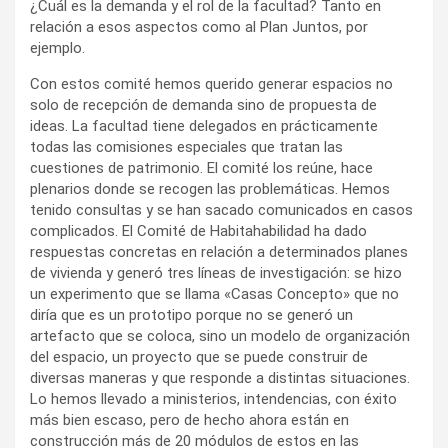
¿Cuál es la demanda y el rol de la facultad? Tanto en
relación a esos aspectos como al Plan Juntos, por
ejemplo.
Con estos comité hemos querido generar espacios no
solo de recepción de demanda sino de propuesta de
ideas. La facultad tiene delegados en prácticamente
todas las comisiones especiales que tratan las
cuestiones de patrimonio. El comité los reúne, hace
plenarios donde se recogen las problemáticas. Hemos
tenido consultas y se han sacado comunicados en casos
complicados. El Comité de Habitahabilidad ha dado
respuestas concretas en relación a determinados planes
de vivienda y generó tres líneas de investigación: se hizo
un experimento que se llama «Casas Concepto» que no
diría que es un prototipo porque no se generó un
artefacto que se coloca, sino un modelo de organización
del espacio, un proyecto que se puede construir de
diversas maneras y que responde a distintas situaciones.
Lo hemos llevado a ministerios, intendencias, con éxito
más bien escaso, pero de hecho ahora están en
construcción más de 20 módulos de estos en las