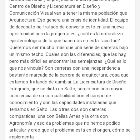
Centro de Diseño y Licenciatura en Diseño y
Comunicación Visual van a tener la misma población que
Arquitectura. Eso genera una crisis de identidad. El equipo
de decanato ha tratado de convertir esto en una nueva
oportunidad pero la pregunta es: ¿cuál es la naturaleza
epistemológica de lo que hacemos en esta facultad?
Queremos ser mucho más que una serie de carreras bajo
un mismo techo. Cuáles son las diferencias, que las hay,
pero más difícil es encontrar las semejanzas. ¿Qué es lo
que nos vincula? Son carreras con una independencia
bastante marcada de la carrera de arquitectura, cosa que
estamos tratando de cambiar. La Licenciatura de Diseño
Integrado, que se dicta en Salto, surgió con una mayor
conciencia de su compatibilidad con el campo de
conocimiento y con las capacidades instaladas que
teníamos en Salto. Las otras dos son carreras
compartidas, una con Bellas Artes y la otra con
Agronomía y eso da problemas que no hemos podido
articular y creo que el problema está en el origen, cómo se
implementa.