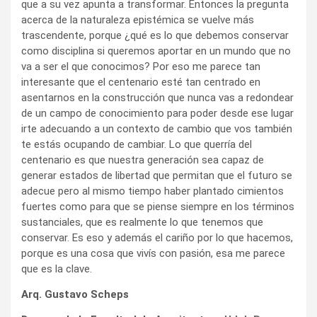
que a su vez apunta a transformar. Entonces la pregunta
acerca de la naturaleza epistémica se vuelve más
trascendente, porque ¿qué es lo que debemos conservar
como disciplina si queremos aportar en un mundo que no
va a ser el que conocimos? Por eso me parece tan
interesante que el centenario esté tan centrado en
asentarnos en la construcción que nunca vas a redondear
de un campo de conocimiento para poder desde ese lugar
irte adecuando a un contexto de cambio que vos también
te estás ocupando de cambiar. Lo que querría del
centenario es que nuestra generación sea capaz de
generar estados de libertad que permitan que el futuro se
adecue pero al mismo tiempo haber plantado cimientos
fuertes como para que se piense siempre en los términos
sustanciales, que es realmente lo que tenemos que
conservar. Es eso y además el cariño por lo que hacemos,
porque es una cosa que vivís con pasión, esa me parece
que es la clave.
Arq. Gustavo Scheps