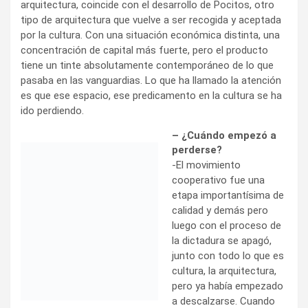
arquitectura, coincide con el desarrollo de Pocitos, otro
tipo de arquitectura que vuelve a ser recogida y aceptada
por la cultura. Con una situación económica distinta, una
concentración de capital más fuerte, pero el producto
tiene un tinte absolutamente contemporáneo de lo que
pasaba en las vanguardias. Lo que ha llamado la atención
es que ese espacio, ese predicamento en la cultura se ha
ido perdiendo.
– ¿Cuándo empezó a
perderse?
-El movimiento
cooperativo fue una
etapa importantísima de
calidad y demás pero
luego con el proceso de
la dictadura se apagó,
junto con todo lo que es
cultura, la arquitectura,
pero ya había empezado
a descalzarse. Cuando