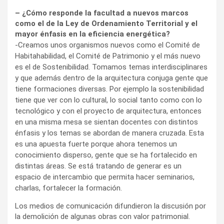
– ¿Cómo responde la facultad a nuevos marcos
como el de la Ley de Ordenamiento Territorial y el
mayor énfasis en la eficiencia energética?
-Creamos unos organismos nuevos como el Comité de
Habitahabilidad, el Comité de Patrimonio y el más nuevo
es el de Sostenibilidad. Tomamos temas interdisciplinares
y que además dentro de la arquitectura conjuga gente que
tiene formaciones diversas. Por ejemplo la sostenibilidad
tiene que ver con lo cultural, lo social tanto como con lo
tecnológico y con el proyecto de arquitectura, entonces
en una misma mesa se sientan docentes con distintos
énfasis y los temas se abordan de manera cruzada. Esta
es una apuesta fuerte porque ahora tenemos un
conocimiento disperso, gente que se ha fortalecido en
distintas áreas. Se está tratando de generar es un
espacio de intercambio que permita hacer seminarios,
charlas, fortalecer la formación.
Los medios de comunicación difundieron la discusión por
la demolición de algunas obras con valor patrimonial.