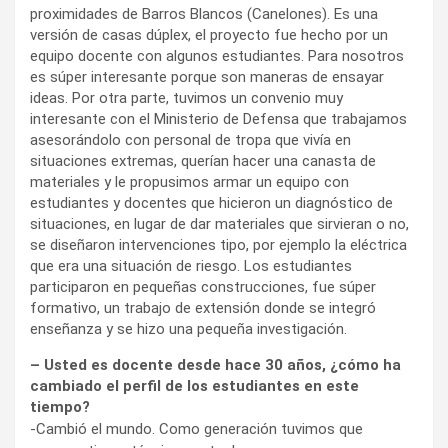
proximidades de Barros Blancos (Canelones). Es una
versión de casas dúplex, el proyecto fue hecho por un
equipo docente con algunos estudiantes. Para nosotros
es súper interesante porque son maneras de ensayar
ideas. Por otra parte, tuvimos un convenio muy
interesante con el Ministerio de Defensa que trabajamos
asesorándolo con personal de tropa que vivía en
situaciones extremas, querían hacer una canasta de
materiales y le propusimos armar un equipo con
estudiantes y docentes que hicieron un diagnóstico de
situaciones, en lugar de dar materiales que sirvieran o no,
se diseñaron intervenciones tipo, por ejemplo la eléctrica
que era una situación de riesgo. Los estudiantes
participaron en pequeñas construcciones, fue súper
formativo, un trabajo de extensión donde se integró
enseñanza y se hizo una pequeña investigación.
– Usted es docente desde hace 30 años, ¿cómo ha
cambiado el perfil de los estudiantes en este
tiempo?
-Cambió el mundo. Como generación tuvimos que