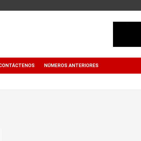
CONTÁCTENOS
NÚMEROS ANTERIORES