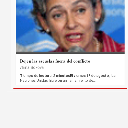
Dejen las escuelas fuera del conflicto
Irina Bokova
Tiempo de lectura: 2 minutosEl viernes 1º de agosto, las
Naciones Unidas hicieron un llamamiento de…