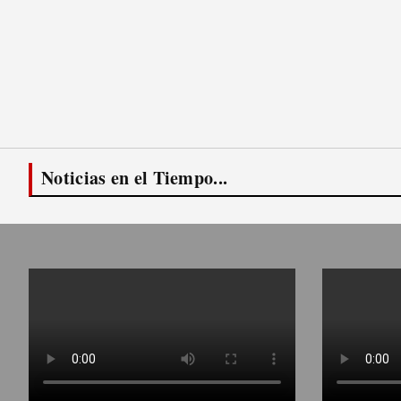
Noticias en el Tiempo...