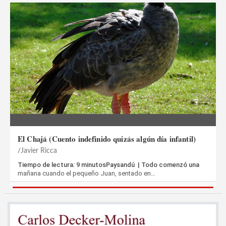
El Chajá (Cuento indefinido quizás algún día infantil)
Javier Ricca
Tiempo de lectura: 9 minutosPaysandú | Todo comenzó una
mañana cuando el pequeño Juan, sentado en…