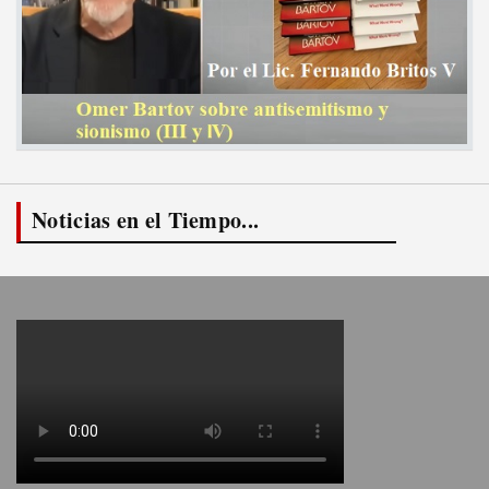
Noticias en el Tiempo...