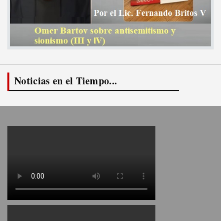
Noticias en el Tiempo...