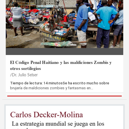
El Código Penal Haitiano y las maldiciones Zombis y
otros sortilegios
Dr. Julio Selser
Tiempo de lectura: 14 minutosSe ha escrito mucho sobre
brujería de maldiciones zombies y fantasmas en…