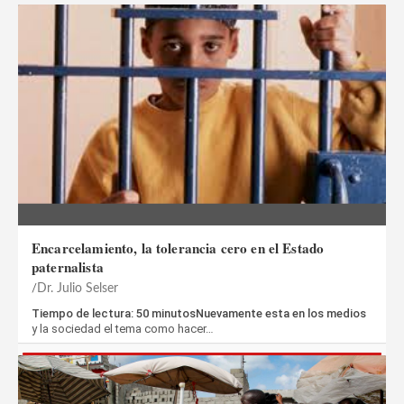
Encarcelamiento, la tolerancia cero en el Estado
paternalista
Dr. Julio Selser
Tiempo de lectura: 50 minutosNuevamente esta en los medios
y la sociedad el tema como hacer…