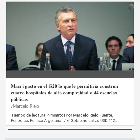
Macri gastó en el G20 lo que le permitiría construir
cuatro hospitales de alta complejidad o 44 escuelas
públicas
Marcelo Rielo
Tiempo de lectura: 4 minutosPor Marcelo Rielo Fuente,
Periódico; Política Argentina / El Gobierno utilizó USD 112…