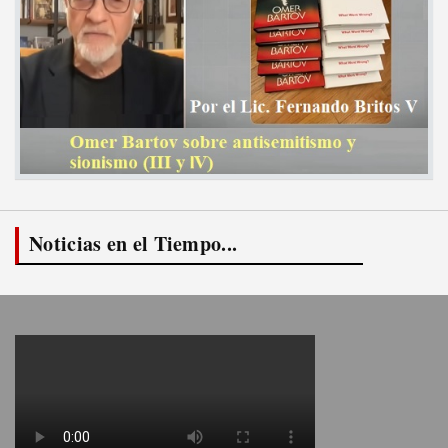
Noticias en el Tiempo...