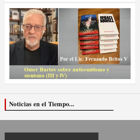
Noticias en el Tiempo...