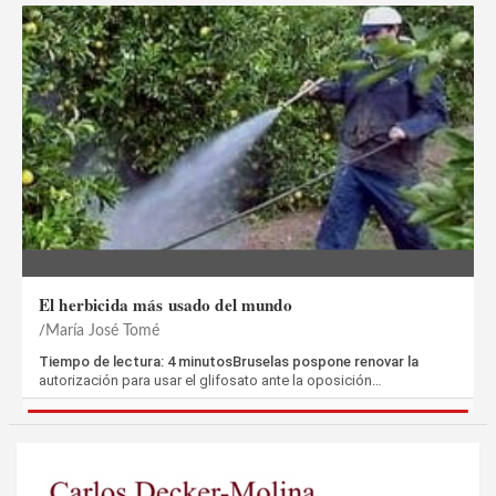
El herbicida más usado del mundo
María José Tomé
Tiempo de lectura: 4 minutosBruselas pospone renovar la
autorización para usar el glifosato ante la oposición…