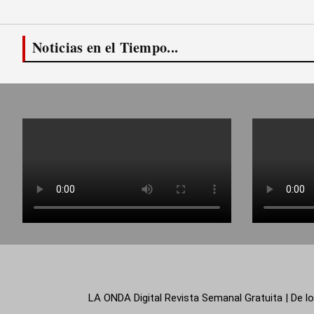
Noticias en el Tiempo...
LA ONDA Digital Revista Semanal Gratuita | De lo