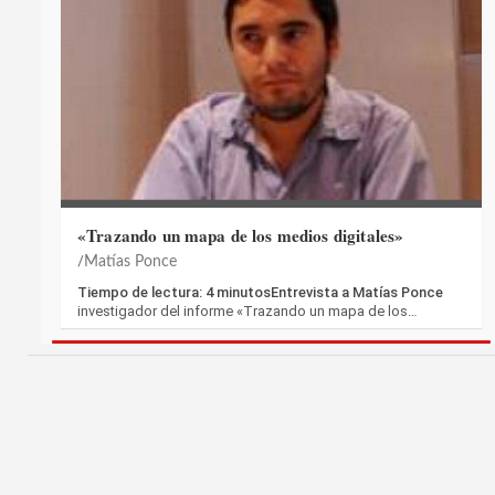
«Trazando un mapa de los medios digitales»
Matías Ponce
Tiempo de lectura: 4 minutosEntrevista a Matías Ponce
investigador del informe «Trazando un mapa de los…