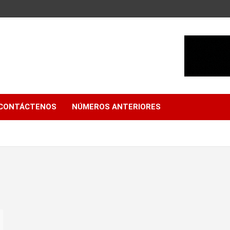
CONTÁCTENOS
NÚMEROS ANTERIORES