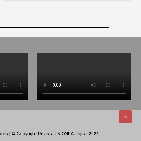
tores | © Copyright Revista LA ONDA digital 2021