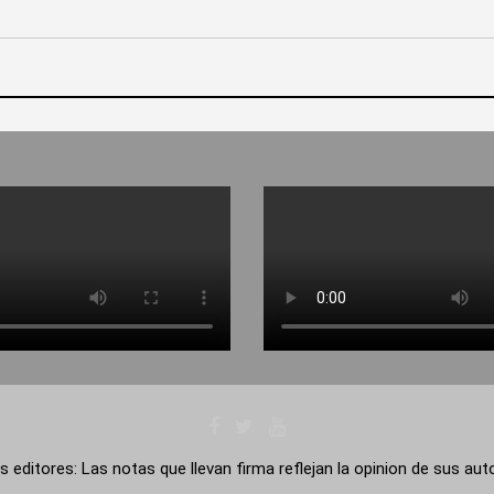
s editores: Las notas que llevan firma reflejan la opinion de sus au