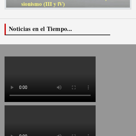
Noticias en el Tiempo...