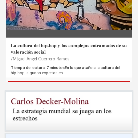
La cultura del hip-hop y los complejos entramados de su
valoración social
Miguel Ángel Guerrero Ramos
Tiempo de lectura: 7 minutosEn lo que atañe a la cultura del
hip-hop, algunos expertos en…