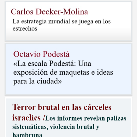
entradas