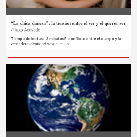
“La chica danesa”: la tensión entre el ser y el querer ser
Hugo Acevedo
Tiempo de lectura: 3 minutosEl conflicto entre el cuerpo y la
verdadera identidad sexual en un…