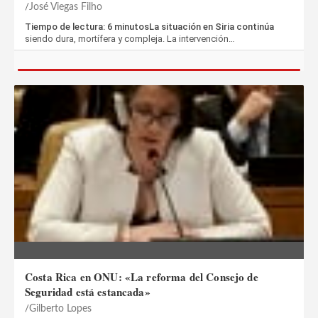
José Viegas Filho
Tiempo de lectura: 6 minutosLa situación en Siria continúa
siendo dura, mortífera y compleja. La intervención…
Costa Rica en ONU: «La reforma del Consejo de
Seguridad está estancada»
Gilberto Lopes