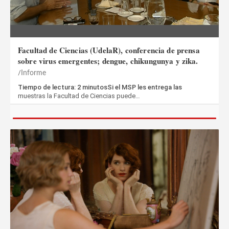
Facultad de Ciencias (UdelaR), conferencia de prensa
sobre virus emergentes; dengue, chikungunya y zika.
Informe
Tiempo de lectura: 2 minutosSi el MSP les entrega las
muestras la Facultad de Ciencias puede…