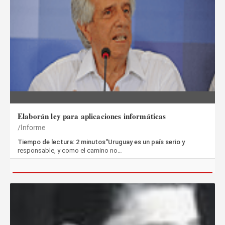
Elaborán ley para aplicaciones informáticas
Informe
Tiempo de lectura: 2 minutos“Uruguay es un país serio y
responsable, y como el camino no…