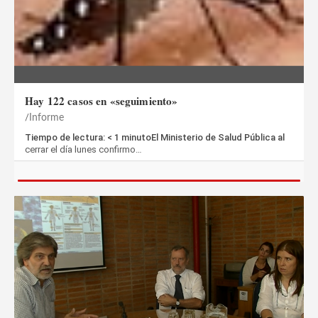
Hay 122 casos en «seguimiento»
Informe
Tiempo de lectura: < 1 minutoEl Ministerio de Salud Pública al
cerrar el día lunes confirmo…