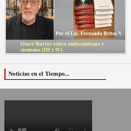
Noticias en el Tiempo...