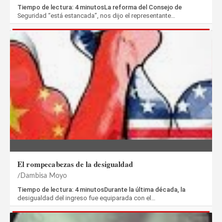
Tiempo de lectura: 4 minutosLa reforma del Consejo de
Seguridad “está estancada”, nos dijo el representante…
El rompecabezas de la desigualdad
Dambisa Moyo
Tiempo de lectura: 4 minutosDurante la última década, la
desigualdad del ingreso fue equiparada con el…