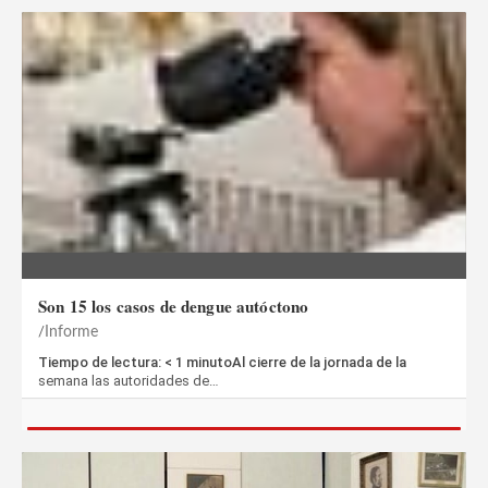
Son 15 los casos de dengue autóctono
Informe
Tiempo de lectura: < 1 minutoAl cierre de la jornada de la
semana las autoridades de…