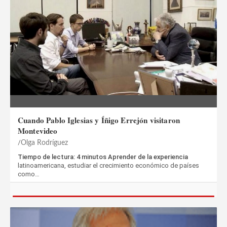
Cuando Pablo Iglesias y Íñigo Errejón visitaron
Montevideo
Olga Rodríguez
Tiempo de lectura: 4 minutos Aprender de la experiencia
latinoamericana, estudiar el crecimiento económico de países
como…