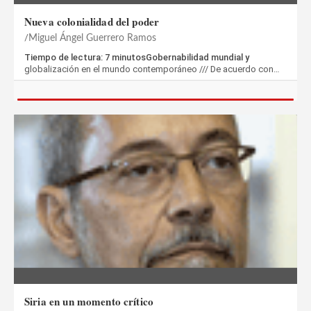
Nueva colonialidad del poder
Miguel Ángel Guerrero Ramos
Tiempo de lectura: 7 minutosGobernabilidad mundial y
globalización en el mundo contemporáneo /// De acuerdo con…
Siria en un momento crítico