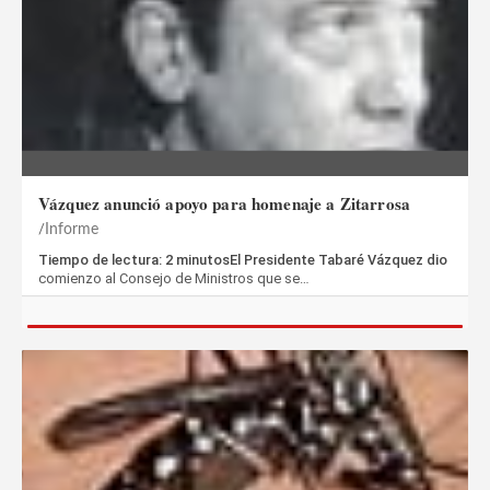
Vázquez anunció apoyo para homenaje a Zitarrosa
Informe
Tiempo de lectura: 2 minutosEl Presidente Tabaré Vázquez dio
comienzo al Consejo de Ministros que se…