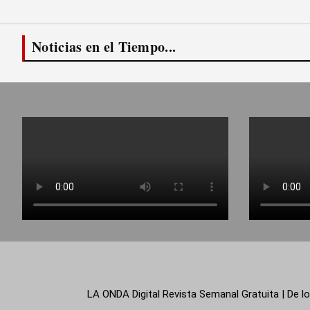
Noticias en el Tiempo...
LA ONDA Digital Revista Semanal Gratuita | De lo