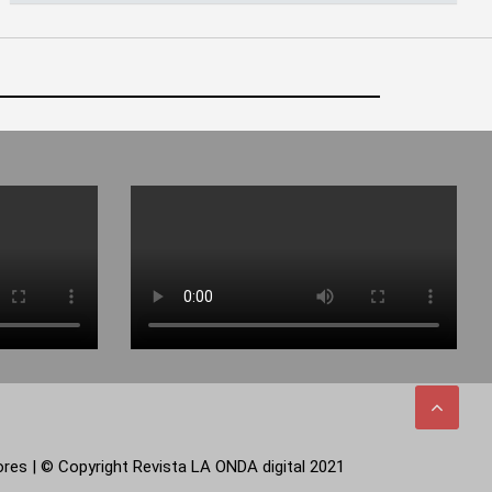
tores | © Copyright Revista LA ONDA digital 2021