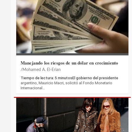
Manejando los riesgos de un dólar en crecimiento
Mohamed A. El-Erian
Tiempo de lectura: 5 minutosEl gobierno del presidente
argentino, Mauricio Macri, solicitó al Fondo Monetario
Internacional…