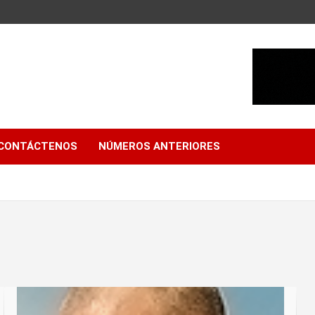
CONTÁCTENOS
NÚMEROS ANTERIORES