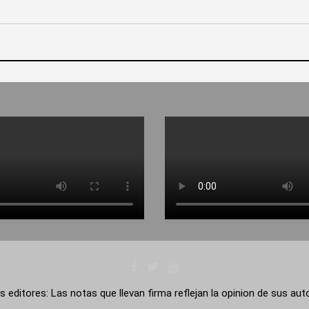
s editores: Las notas que llevan firma reflejan la opinion de sus au