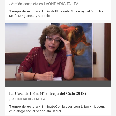
Versión completa en LAONDADIGITAL TV.
Tiempo de lectura: < 1 minutoEl pasado 3 de mayo el Dr. Julio
María Sanguinetti y Marcelo…
La Casa de Ilión, (4ª entrega del Ciclo 2018)
La ONDADIGITAL TV
Tiempo de lectura: < 1 minutoCon la escritora Lilián Hirigoyen,
en diálogo con el periodista Daniel…