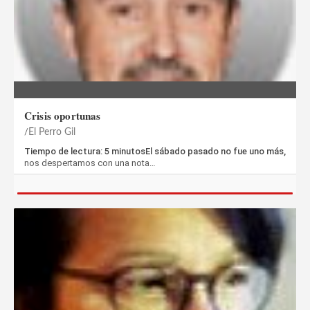
Crisis oportunas
El Perro Gil
Tiempo de lectura: 5 minutosEl sábado pasado no fue uno más,
nos despertamos con una nota…