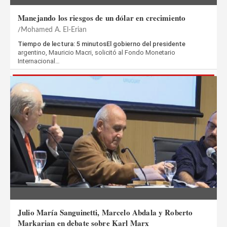
Manejando los riesgos de un dólar en crecimiento
Mohamed A. El-Erian
Tiempo de lectura: 5 minutosEl gobierno del presidente
argentino, Mauricio Macri, solicitó al Fondo Monetario
Internacional…
Julio María Sanguinetti, Marcelo Abdala y Roberto
Markarian en debate sobre Karl Marx