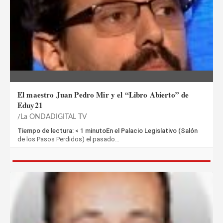
El maestro Juan Pedro Mir y el “Libro Abierto” de
Eduy21
La ONDADIGITAL TV
Tiempo de lectura: < 1 minutoEn el Palacio Legislativo (Salón
de los Pasos Perdidos) el pasado…