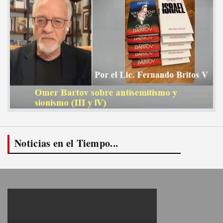
Noticias en el Tiempo...