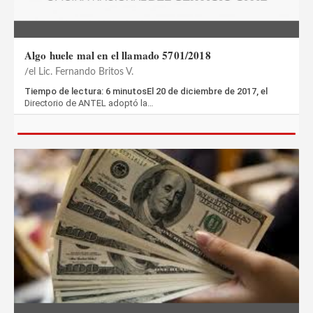
Algo huele mal en el llamado 5701/2018
el Lic. Fernando Britos V.
Tiempo de lectura: 6 minutosEl 20 de diciembre de 2017, el
Directorio de ANTEL adoptó la…