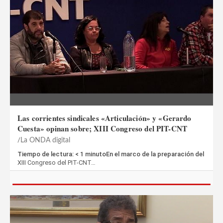
Las corrientes sindicales «Articulación» y «Gerardo
Cuesta» opinan sobre; XIII Congreso del PIT-CNT
La ONDA digital
Tiempo de lectura: < 1 minutoEn el marco de la preparación del
XIII Congreso del PIT-CNT…