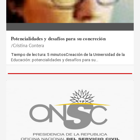
Potencialidades y desafíos para su concreción
Cristina Contera
Tiempo de lectura: 5 minutosCreación de la Universidad de la
Educación: potencialidades y desafíos para su…