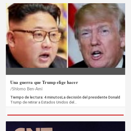
Una guerra que Trump elige hacer
Shlomo Ben-Ami
Tiempo de lectura: 4 minutosLa decisión del presidente Donald
Trump de retirar a Estados Unidos del…