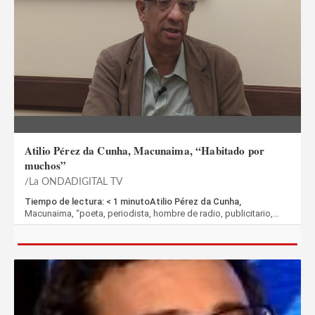
Atilio Pérez da Cunha, Macunaima, “Habitado por
muchos”
La ONDADIGITAL TV
Tiempo de lectura: < 1 minutoAtilio Pérez da Cunha,
Macunaima, “poeta, periodista, hombre de radio, publicitario,…