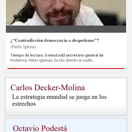
¿“Contradicción democracia o despotismo”?
Pablo Iglesias
Tiempo de lectura: 3 minutosEl secretario general de
Podemos, Pablo Iglesias, ha ido directo al cuello…