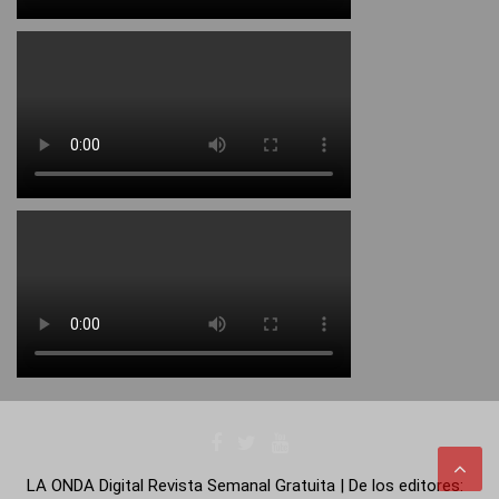
LA ONDA Digital Revista Semanal Gratuita | De los editores: