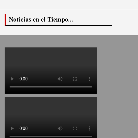
Noticias en el Tiempo...