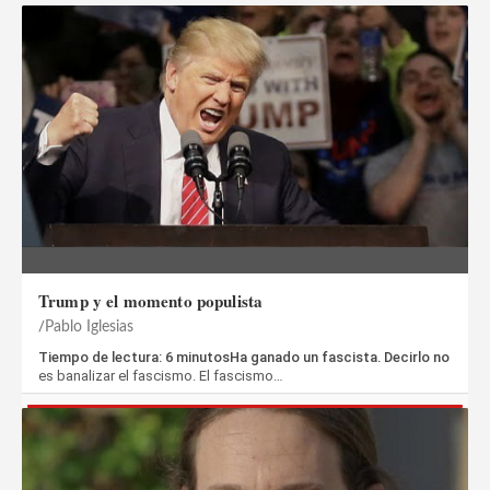
Trump y el momento populista
Pablo Iglesias
Tiempo de lectura: 6 minutosHa ganado un fascista. Decirlo no
es banalizar el fascismo. El fascismo…