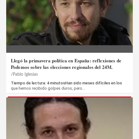
Llegó la primavera política en España: reflexiones de
Podemos sobre las elecciones regionales del 24M.
Pablo Iglesias
Tiempo de lectura: 4 minutosHan sido meses difíciles en los
que hemos recibido golpes duros, pero…