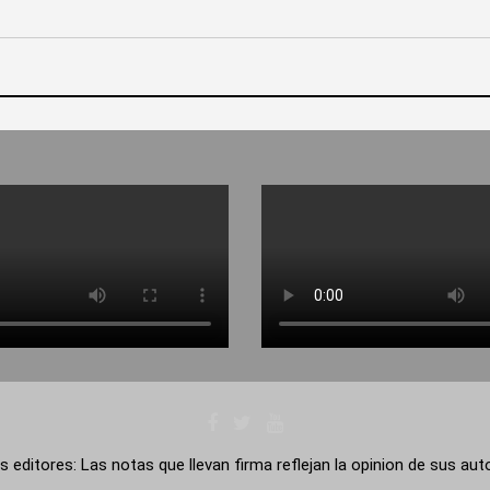
s editores: Las notas que llevan firma reflejan la opinion de sus au