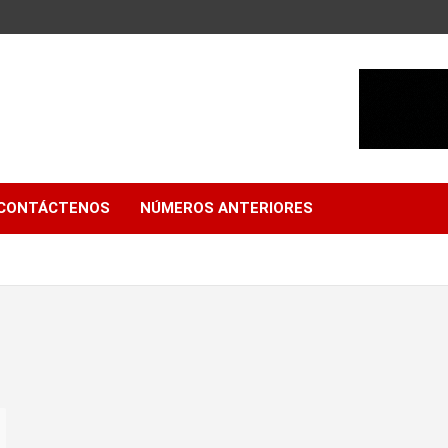
CONTÁCTENOS
NÚMEROS ANTERIORES