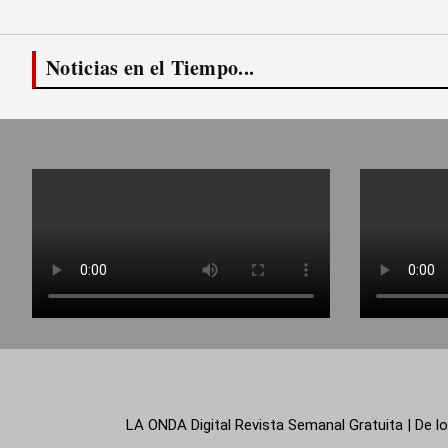
Noticias en el Tiempo...
LA ONDA Digital Revista Semanal Gratuita | De lo