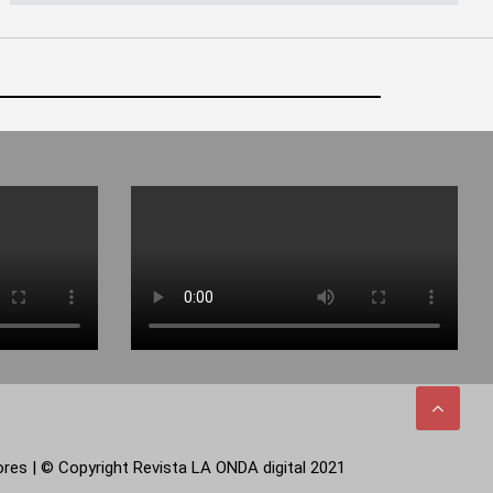
tores | © Copyright Revista LA ONDA digital 2021