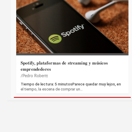
Spotify, plataformas de streaming y músicos
emprendedores
Pedro Robertt
Tiempo de lectura: 5 minutosParece quedar muy lejos, en
el tiempo, la escena de comprar un…