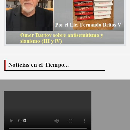
Noticias en el Tiempo...