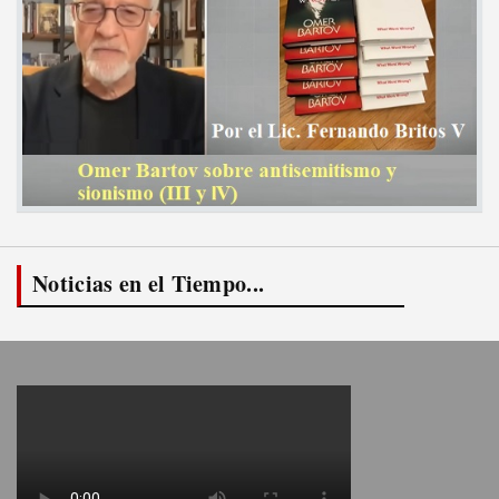
Noticias en el Tiempo...