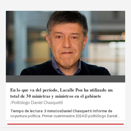
En lo que va del período, Lacalle Pou ha utilizado un
total de 30 ministras y ministros en el gabinete
Politólogo Daniel Chasquetti
Tiempo de lectura: 3 minutosDaniel Chasquetti Informe de
coyuntura política. Primer cuatrimestre 2024 El politólogo Daniel…