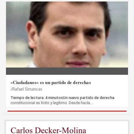
«Ciudadanos» es un partido de derechas
Rafael Simancas
Tiempo de lectura: 4 minutosUn nuevo partido de derecha
constitucional es lícito y legítimo. Desde hacía…