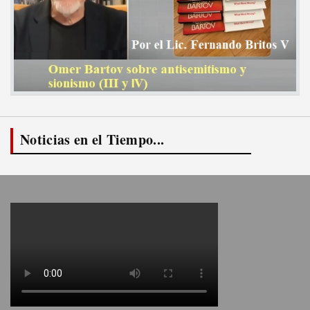
Noticias en el Tiempo...