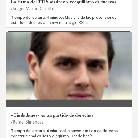
La firma del TTP: ajedrez y reequilibrio de fuerzas
Sergio Martín Carrillo
Tiempo de lectura: 4 minutosMás allá de las pretensiones
estadounidenses de convertir al siglo XXI en…
«Ciudadanos» es un partido de derechas
Rafael Simancas
Tiempo de lectura: 4 minutosUn nuevo partido de derecha
constitucional es lícito y legítimo. Desde hacía…