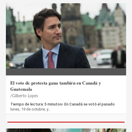
El voto de protesta gana también en Canadá y
Guatemala
Gilberto Lopes
Tiempo de lectura: 5 minutos• En Canadá se votó el pasado
lunes, 19 de octubre, y…