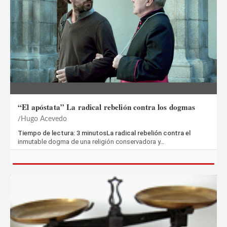
“El apóstata” La radical rebelión contra los dogmas
Hugo Acevedo
Tiempo de lectura: 3 minutosLa radical rebelión contra el
inmutable dogma de una religión conservadora y…