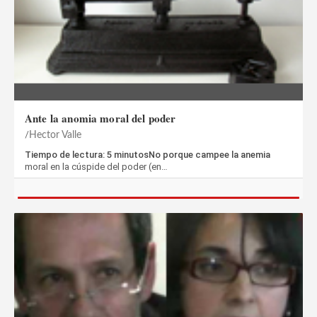
Ante la anomia moral del poder
Hector Valle
Tiempo de lectura: 5 minutosNo porque campee la anemia
moral en la cúspide del poder (en…