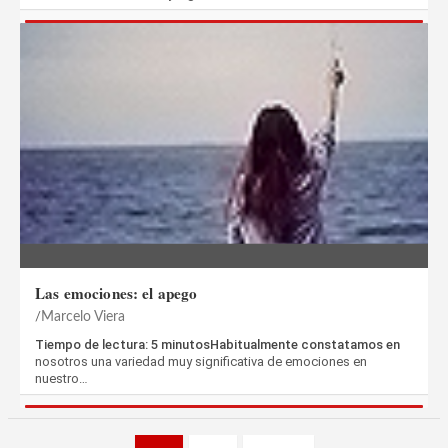
Las emociones: el apego
Marcelo Viera
Tiempo de lectura: 5 minutosHabitualmente constatamos en
nosotros una variedad muy significativa de emociones en
nuestro…