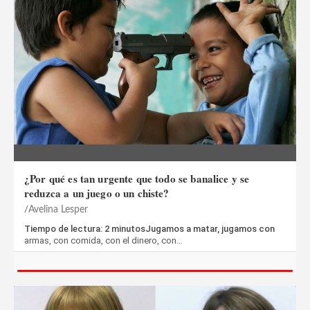
¿Por qué es tan urgente que todo se banalice y se
reduzca a un juego o un chiste?
Avelina Lesper
Tiempo de lectura: 2 minutosJugamos a matar, jugamos con
armas, con comida, con el dinero, con…