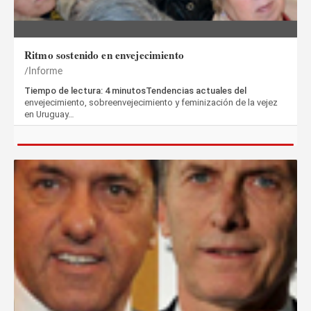
Ritmo sostenido en envejecimiento
Informe
Tiempo de lectura: 4 minutosTendencias actuales del
envejecimiento, sobreenvejecimiento y feminización de la vejez
en Uruguay…