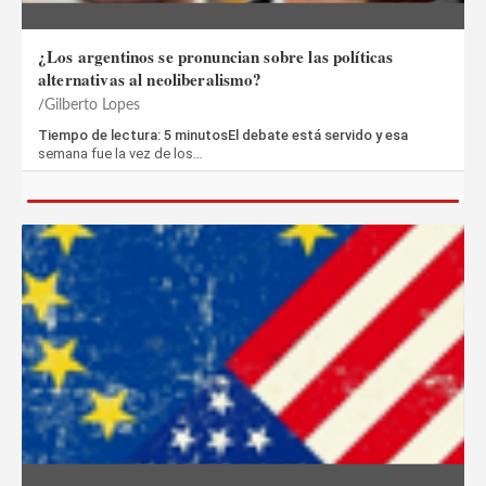
¿Los argentinos se pronuncian sobre las políticas
alternativas al neoliberalismo?
Gilberto Lopes
Tiempo de lectura: 5 minutosEl debate está servido y esa
semana fue la vez de los…