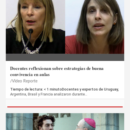
Docentes reflexionan sobre estrategias de buena
convivencia en aulas
Video Reporte
Tiempo de lectura: < 1 minutoDocentes y expertos de Uruguay,
Argentina, Brasil y Francia analizaron durante…