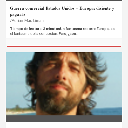
Guerra comercial Estados Unidos – Europa: disiente y
pagarás
Adrián Mac Liman
Tiempo de lectura: 3 minutosUn fantasma recorre Europa; es
el fantasma de la corrupción. Pero, ¿son…