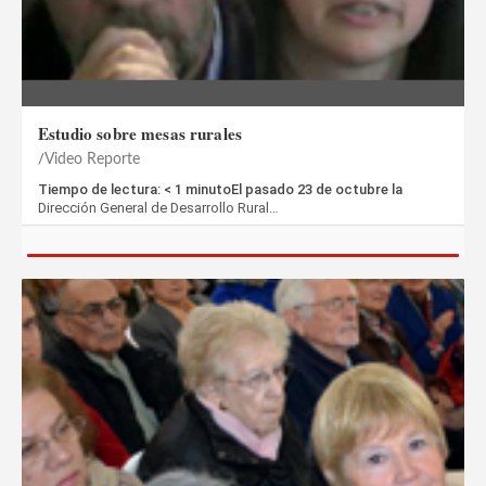
Estudio sobre mesas rurales
Video Reporte
Tiempo de lectura: < 1 minutoEl pasado 23 de octubre la
Dirección General de Desarrollo Rural…