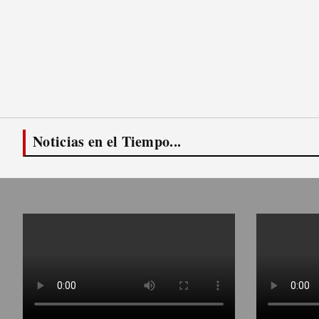
Noticias en el Tiempo...