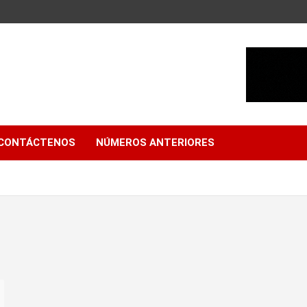
CONTÁCTENOS
NÚMEROS ANTERIORES