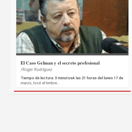
El Caso Gelman y el secreto profesional
Roger Rodriguez
Tiempo de lectura: 3 minutosA las 21 horas del lunes 17 de
marzo, tocó el timbre…