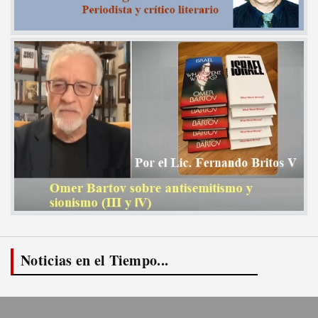
Noticias en el Tiempo...