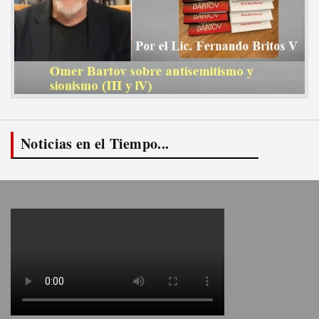
Noticias en el Tiempo...