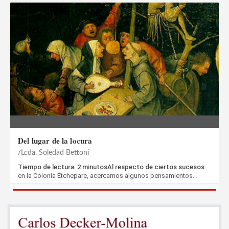
Del lugar de la locura
Lcda. Soledad Bettoni
Tiempo de lectura: 2 minutosAl respecto de ciertos sucesos
en la Colonia Etchepare, acercamos algunos pensamientos…