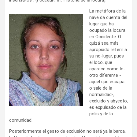
La metáfora de la
nave da cuenta del
lugar que ha
ocupado la locura
en Occidente. O
quizá sea más
apropiado referir a
su no-lugar, pues
el loco, que
aparece como lo-
otro diferente -
aquel que escapa
o sale de la
normalidad-,
excluido y abyecto,
es expulsado de la
polis y de la
comunidad.
Posteriormente el gesto de exclusión no será ya la barca,