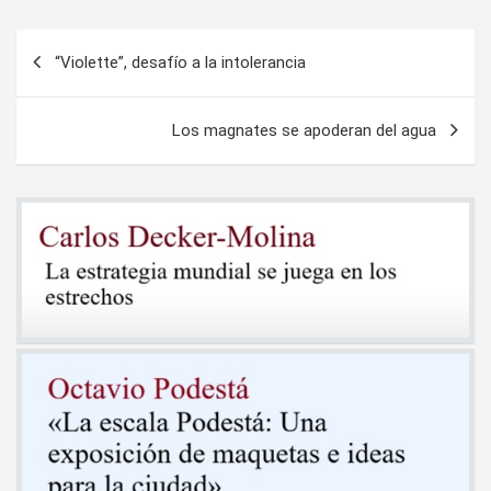
Navegación
“Violette”, desafío a la intolerancia
de
entradas
Los magnates se apoderan del agua