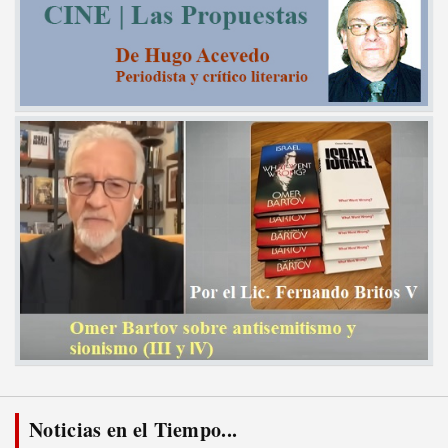
Noticias en el Tiempo...