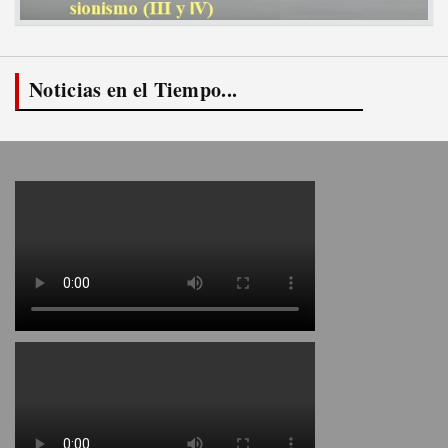
Noticias en el Tiempo...