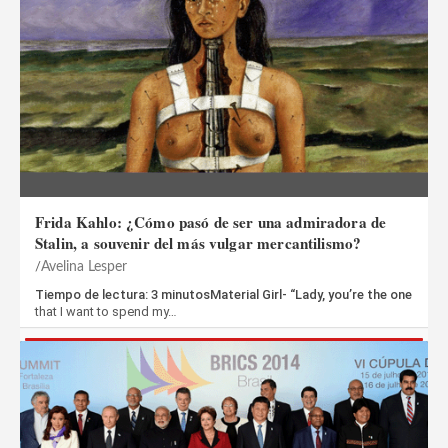
Frida Kahlo: ¿Cómo pasó de ser una admiradora de
Stalin, a souvenir del más vulgar mercantilismo?
Avelina Lesper
Tiempo de lectura: 3 minutosMaterial Girl- “Lady, you’re the one
that I want to spend my…