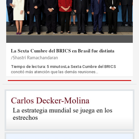
La Sexta Cumbre del BRICS en Brasil fue distinta
Shastri Ramachandaran
Tiempo de lectura: 5 minutosLa Sexta Cumbre del BRICS
concitó más atención que las demás reuniones…