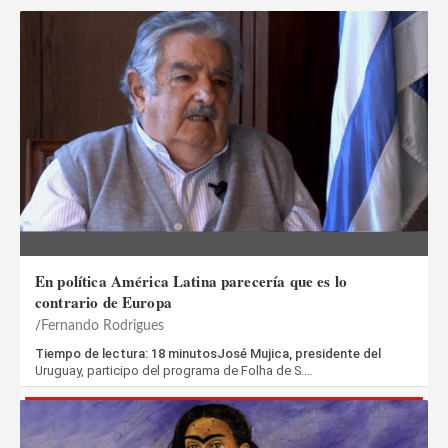
En política América Latina parecería que es lo
contrario de Europa
Fernando Rodrigues
Tiempo de lectura: 18 minutosJosé Mujica, presidente del
Uruguay, participo del programa de Folha de S.…