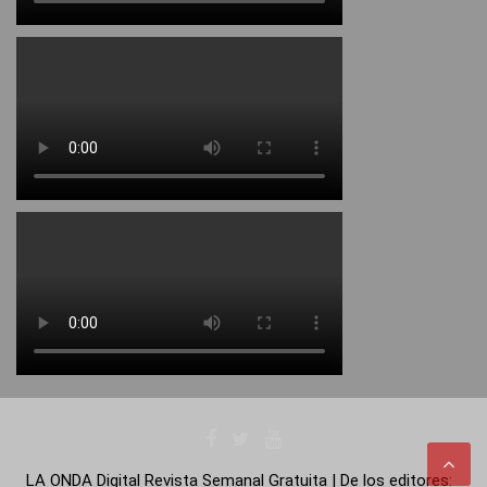
LA ONDA Digital Revista Semanal Gratuita | De los editores: