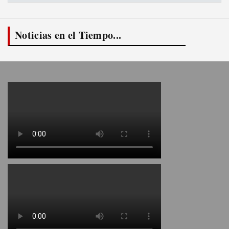
Noticias en el Tiempo...