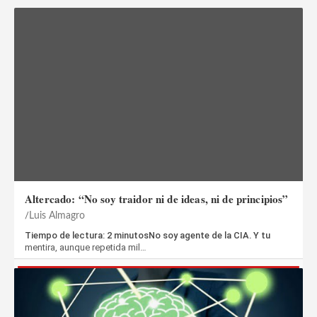
Altercado: “No soy traidor ni de ideas, ni de principios”
Luis Almagro
Tiempo de lectura: 2 minutosNo soy agente de la CIA. Y tu
mentira, aunque repetida mil…