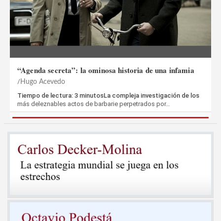
“Agenda secreta”: la ominosa historia de una infamia
Hugo Acevedo
Tiempo de lectura: 3 minutosLa compleja investigación de los
más deleznables actos de barbarie perpetrados por…