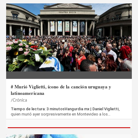
# Murió Viglietti, ícono de la canción uruguaya y
latinoamericana
Crónica
Tiempo de lectura: 3 minutosVangurdia mx | Daniel Viglietti,
quien murió ayer sorpresivamente en Montevideo a los…