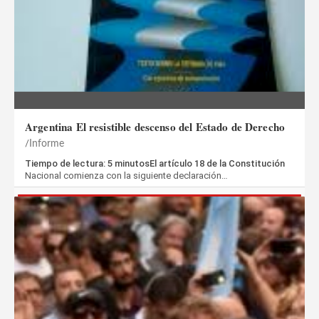
Argentina El resistible descenso del Estado de Derecho
Informe
Tiempo de lectura: 5 minutosEl artículo 18 de la Constitución
Nacional comienza con la siguiente declaración…