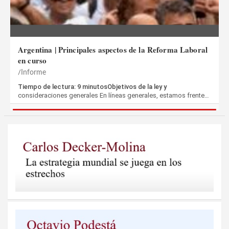
Argentina | Principales aspectos de la Reforma Laboral
en curso
Informe
Tiempo de lectura: 9 minutosObjetivos de la ley y
consideraciones generales En líneas generales, estamos frente…