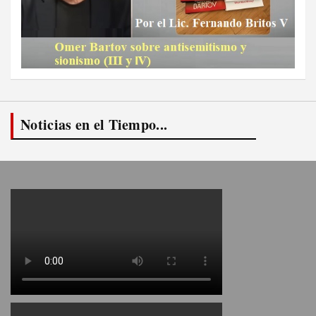
Noticias en el Tiempo...