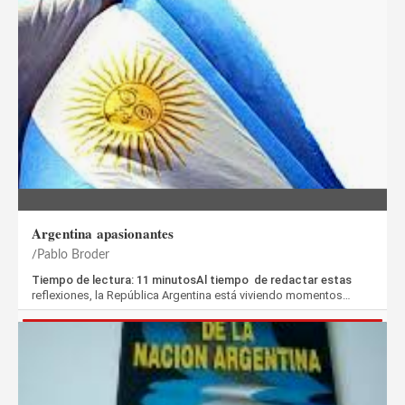
Argentina apasionantes
Pablo Broder
Tiempo de lectura: 11 minutosAl tiempo de redactar estas
reflexiones, la República Argentina está viviendo momentos…