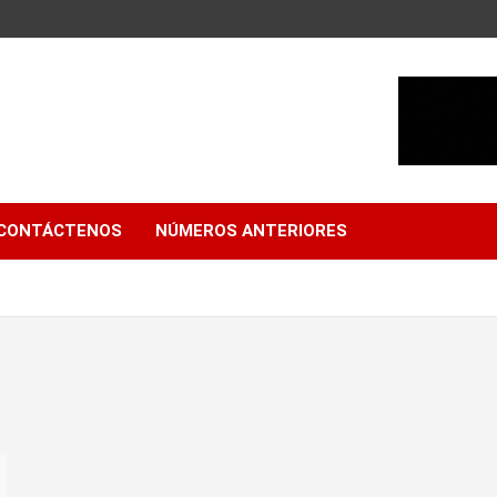
CONTÁCTENOS
NÚMEROS ANTERIORES