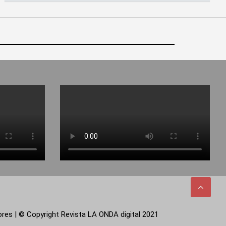
tores | © Copyright Revista LA ONDA digital 2021