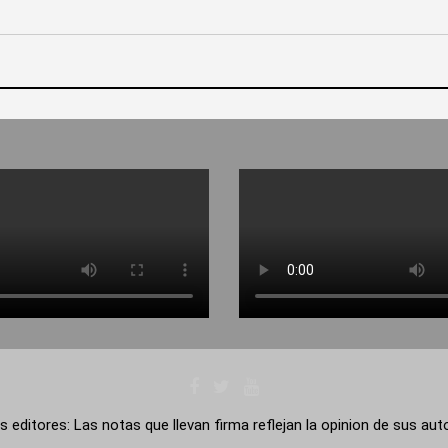
s editores: Las notas que llevan firma reflejan la opinion de sus au