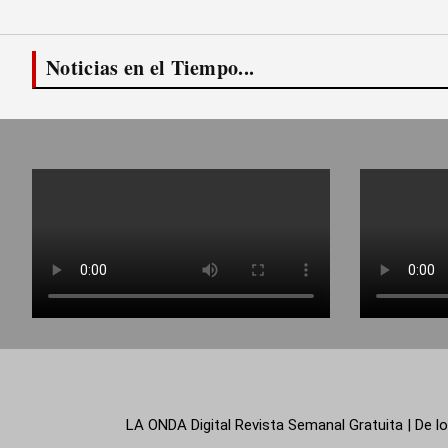
Noticias en el Tiempo...
LA ONDA Digital Revista Semanal Gratuita | De lo